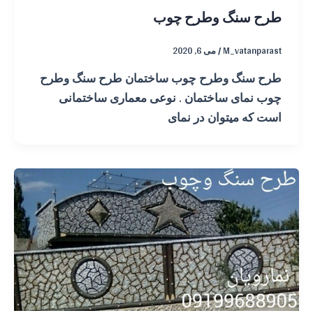
طرح سنگ وطرح چوب
M_vatanparast
/
می 6, 2020
طرح سنگ وطرح چوب ساختمان طرح سنگ وطرح
چوب نمای ساختمان . نوعی معماری ساختمانی
است که میتوان در نمای