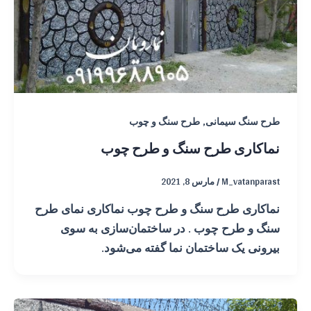
,
طرح سنگ سیمانی
طرح سنگ و چوب
نماکاری طرح سنگ و طرح چوب
M_vatanparast
/
مارس 8, 2021
نماکاری طرح سنگ و طرح چوب نماکاری نمای طرح
سنگ و طرح چوب . در ساختمان‌سازی به سوی
بیرونی یک ساختمان نما گفته می‌شود.