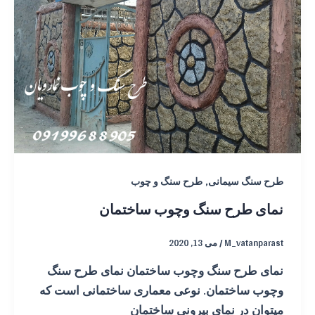
,
طرح سنگ سیمانی
طرح سنگ و چوب
نمای طرح سنگ وچوب ساختمان
M_vatanparast
/
می 13, 2020
نمای طرح سنگ وچوب ساختمان نمای طرح سنگ
وچوب ساختمان. نوعی معماری ساختمانی است که
میتوان در نمای بیرونی ساختمان