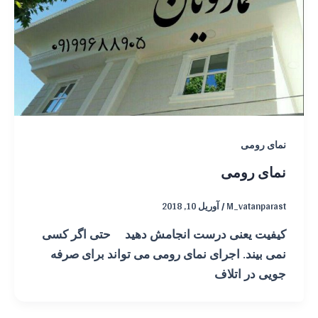
نمای رومی
نمای رومی
M_vatanparast
/
آوریل 10, 2018
کیفیت یعنی درست انجامش دهید حتی اگر کسی
نمی بیند. اجرای نمای رومی می تواند برای صرفه
جویی در اتلاف