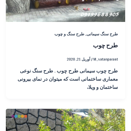
,
طرح سنگ سیمانی
طرح سنگ و چوب
طرح چوب
M_vatanparast
/
آوریل 21, 2020
طرح چوب سیمانی طرح چوب . طرح سنگ نوعی
معماری ساختمانی است که میتوان در نمای بیرونی
ساختمان و ویلا،