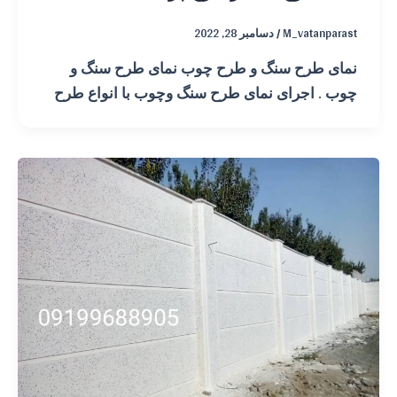
M_vatanparast
/
دسامبر 28, 2022
نمای طرح سنگ و طرح چوب نمای طرح سنگ و
چوب . اجرای نمای طرح سنگ وچوب با انواع طرح