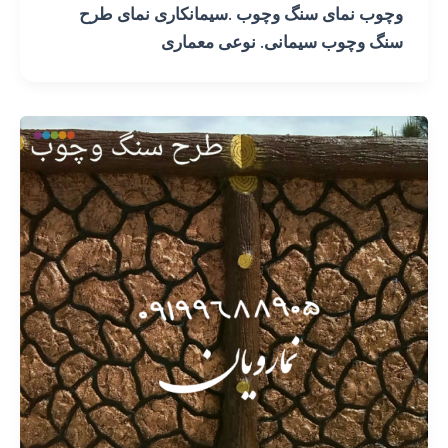
وچوب نمای سنگ وچوب .سیمانکاری نمای طرح
سنگ وچوب سیمانی. نوعی معماری