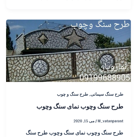
,
طرح سنگ سیمانی
طرح سنگ و چوب
طرح سنگ وچوب نمای سنگ وچوب
M_vatanparast
/
می 15, 2020
طرح سنگ وچوب نمای سنگ وچوب طرح سنگ