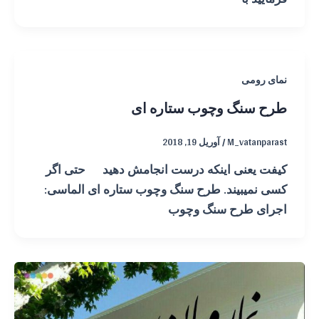
نمای رومی
طرح سنگ وچوب ستاره ای
M_vatanparast
/
آوریل 19, 2018
کیفت یعنی اینکه درست انجامش دهید حتی اگر
کسی نمیبیند. طرح سنگ وچوب ستاره ای الماسی:
اجرای طرح سنگ وچوب