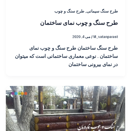
,
طرح سنگ سیمانی
طرح سنگ و چوب
طرح سنگ و چوب نمای ساختمان
M_vatanparast
/
می 4, 2020
طرح سنگ ساختمان طرح سنگ و چوب نمای
ساختمان . نوعی معماری ساختمانی است که میتوان
در نمای بیرونی ساختمان