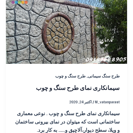
,
طرح سنگ سیمانی
طرح سنگ و چوب
سیمانکاری نمای طرح سنگ و چوب
M_vatanparast
/
اکتبر 24, 2020
سیمانکاری نمای طرح سنگ و چوب . نوعی معماری
ساختمانی است که میتوان در نمای بیرونی ساختمان
و ویلا، سطح دیوار،آلاچیق و…… به کار برد.