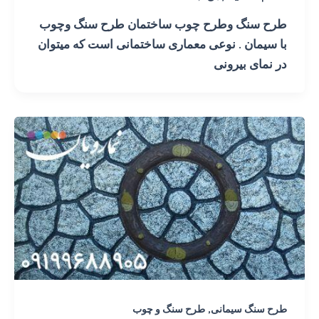
طرح سنگ وطرح چوب ساختمان طرح سنگ وچوب
با سیمان . نوعی معماری ساختمانی است که میتوان
در نمای بیرونی
,
طرح سنگ سیمانی
طرح سنگ و چوب