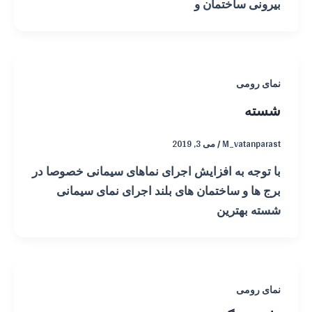
بیرونی ساختمان و
نمای رومی
شسته
M_vatanparast
/
می 3, 2019
با توجه به افزایش اجرای نماهای سیمانی خصوصا در
برج ها و ساختمان های بلند اجرای نمای سیمانی
شسته بهترین
نمای رومی