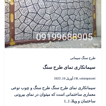
طرح سنگ سیمانی
سیمانکاری نمای طرح سنگ
M_vatanparast
/
آوریل 10, 2023
سیمانکاری نمای طرح سنگ طرح سنگ و چوب نوعی
معماری ساختمانی است که میتوان در نمای بیرونی
ساختمان و ویلا، […]