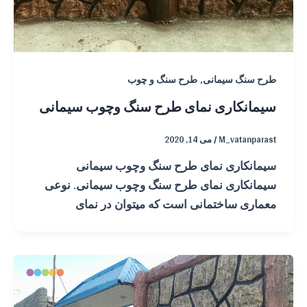
,
طرح سنگ سیمانی
طرح سنگ و چوب
سیمانکاری نمای طرح سنگ وچوب سیمانی
M_vatanparast
/
می 14, 2020
سیمانکاری نمای طرح سنگ وچوب سیمانی
سیمانکاری نمای طرح سنگ وچوب سیمانی. نوعی
معماری ساختمانی است که میتوان در نمای