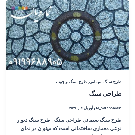
,
طرح سنگ سیمانی
طرح سنگ و چوب
طراحی سنگ
M_vatanparast
/
آوریل 19, 2020
طرح سنگ سیمانی طراحی سنگ . طرح سنگ دیوار
نوعی معماری ساختمانی است که میتوان در نمای