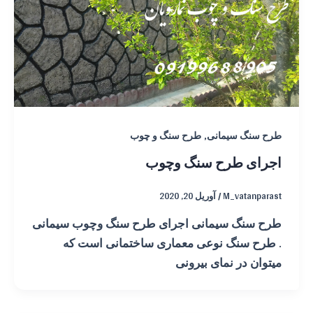
,
طرح سنگ سیمانی
طرح سنگ و چوب
اجرای طرح سنگ وچوب
M_vatanparast
/
آوریل 20, 2020
طرح سنگ سیمانی اجرای طرح سنگ وچوب سیمانی
. طرح سنگ نوعی معماری ساختمانی است که
میتوان در نمای بیرونی