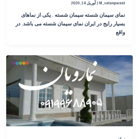
M_vatanparast
/
آوریل 14, 2020
نمای سیمان شسته سیمان شسته . یکی از نماهای
بسیار رایج در ایران نمای سیمان شسته می باشد. در
واقع
نمای رومی