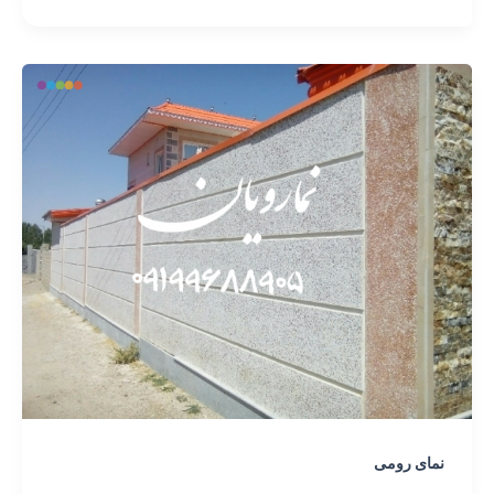
نمای رومی