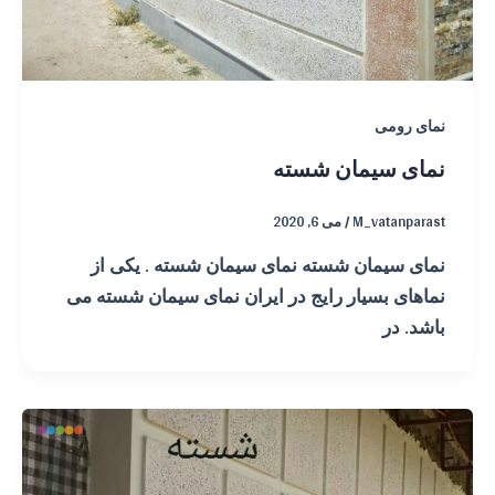
نمای رومی
نمای سیمان شسته
M_vatanparast
/
می 6, 2020
نمای سیمان شسته نمای سیمان شسته . یکی از
نماهای بسیار رایج در ایران نمای سیمان شسته می
باشد. در