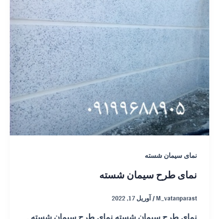
نمای سیمان شسته
نمای طرح سیمان شسته
M_vatanparast
/
آوریل 17, 2022
نمای طرح سیمان شسته نمای طرح سیمان شسته .