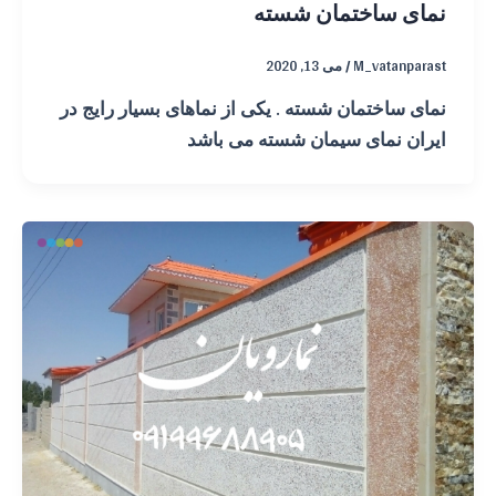
نمای ساختمان شسته
M_vatanparast
/
می 13, 2020
نمای ساختمان شسته . یکی از نماهای بسیار رایج در
ایران نمای سیمان شسته می باشد