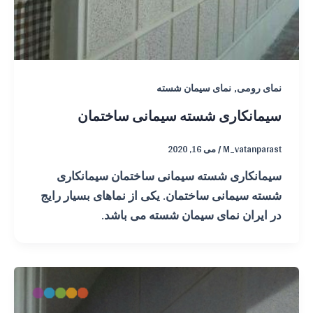
,
نمای رومی
نمای سیمان شسته
سیمانکاری شسته سیمانی ساختمان
M_vatanparast
/
می 16, 2020
سیمانکاری شسته سیمانی ساختمان سیمانکاری
شسته سیمانی ساختمان. یکی از نماهای بسیار رایج
در ایران نمای سیمان شسته می باشد.