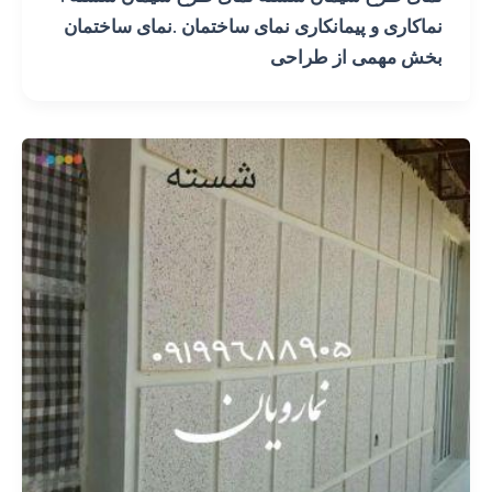
نماکاری و پیمانکاری نمای ساختمان .نمای ساختمان
بخش مهمی از طراحی