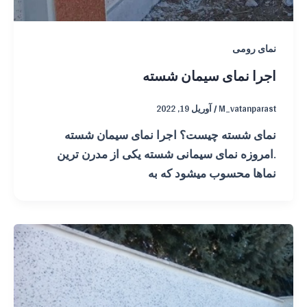
نمای رومی
اجرا نمای سیمان شسته
M_vatanparast
/
آوریل 19, 2022
نمای شسته چیست؟ اجرا نمای سیمان شسته
.امروزه نمای سیمانی شسته یکی از مدرن ترین
نماها محسوب میشود که به