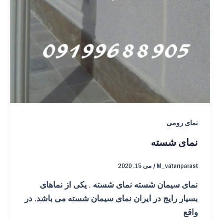
نمای رومی
نمای شسته
M_vatanparast
/
می 15, 2020
نمای سیمان شسته نمای شسته . یکی از نماهای
بسیار رایج در ایران نمای سیمان شسته می باشد. در
واقع