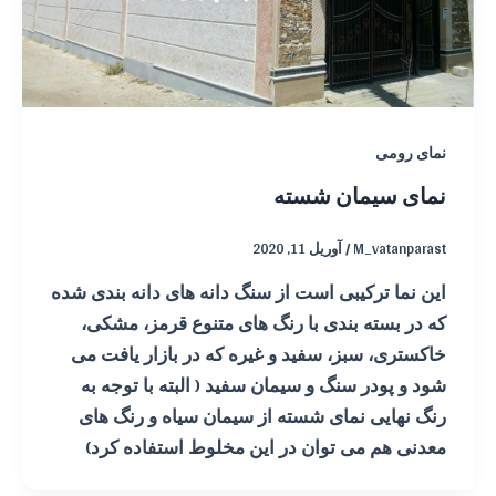
نمای رومی
نمای سیمان شسته
M_vatanparast
/
آوریل 11, 2020
این نما ترکیبی است از سنگ دانه های دانه بندی شده
که در بسته بندی با رنگ های متنوع قرمز، مشکی،
خاکستری، سبز، سفید و غیره که در بازار یافت می
شود و پودر سنگ و سیمان سفید ( البته با توجه به
رنگ نهایی نمای شسته از سیمان سیاه و رنگ های
معدنی هم می توان در این مخلوط استفاده کرد)