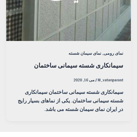
,
نمای رومی
نمای سیمان شسته
سیمانکاری شسته سیمانی ساختمان
M_vatanparast
/
می 16, 2020
سیمانکاری شسته سیمانی ساختمان سیمانکاری
شسته سیمانی ساختمان. یکی از نماهای بسیار رایج
در ایران نمای سیمان شسته می باشد.