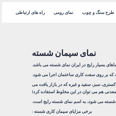
طرح سنگ و چوب
نمای رومی
راه های ارتباطی
نمای سیمان شسته
اهای بسیار رایج در ایران نمای شسته می باشد.
ت که بر روی سفت کاری ساختمان اجرا می شود.
ستری، سبز، سفید و غیره که در بازار یافت می
 معدنی هم می توان در این مخلوط استفاده کرد)
 آب شسته می شود، به اسم نمای شسته رایج است.
برخی مزایای سیمان کاری شسته :