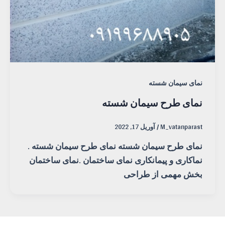
نمای سیمان شسته
نمای طرح سیمان شسته
M_vatanparast
/
آوریل 17, 2022
نمای طرح سیمان شسته نمای طرح سیمان شسته .
نماکاری و پیمانکاری نمای ساختمان .نمای ساختمان
بخش مهمی از طراحی