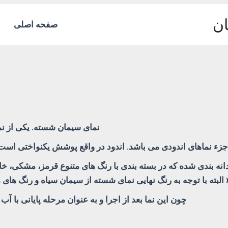
ان
صفحه اصلی
نمای سیمان شسته. یکی از نم
جزء نماهای اندودی می باشد. اندود در واقع پوشش یکنواختی اس
نه بندی شده که در بسته بندی با رنگ های متنوع قرمز، مشکی، خاک
البته با توجه به رنگ نهایی نمای شسته از سیمان سیاه و رنگ های
چون این نما بعد از اجرا و به عنوان مرحله پایانی با