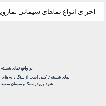
رش
ه
اجرای انواع نماهای سیمانی نماروی
حتوا
در واقع نمای شسته 
نمای شسته ترکیبی است از سنگ دانه های دا
شود و پودر سنگ و سیمان سفید ( 