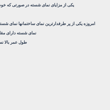
یکی از مزایای نمای شسته در صورتی که خوب 
امروزه یکی از پر طرفدارترین نمای ساختمانها نمای شسته
نمای شسته دارای مقا
طول عمر بالا نس