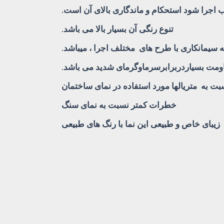
اجرا شود استحکام و ماندگاری بالای آن است.
تنوع رنگی آن بسیار بالا می باشد.
 سیمانکاری با طرح های مختلف اجرا ، میباشد.
ومت بسیاردربرابرسرماوگرمای شدید می باشد.
بت به متریالها مورد استفاده در نمای ساختمان
خطرات کمتر نسبت به نمای سنگ
زیبای خاص و طبیعی این نما با رنگ های طبیعی