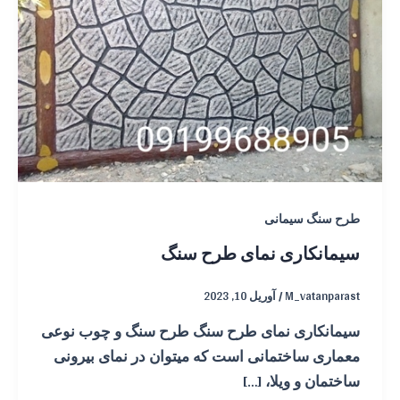
طرح سنگ سیمانی
سیمانکاری نمای طرح سنگ
M_vatanparast
/
آوریل 10, 2023
سیمانکاری نمای طرح سنگ طرح سنگ و چوب نوعی
معماری ساختمانی است که میتوان در نمای بیرونی
ساختمان و ویلا، […]