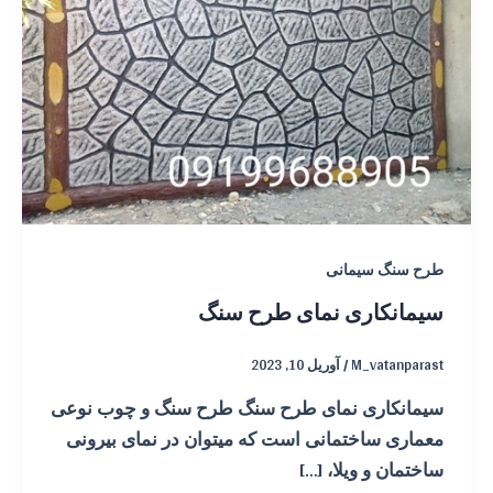
طرح سنگ سیمانی
سیمانکاری نمای طرح سنگ
M_vatanparast
/
آوریل 10, 2023
سیمانکاری نمای طرح سنگ طرح سنگ و چوب نوعی
معماری ساختمانی است که میتوان در نمای بیرونی
ساختمان و ویلا، […]