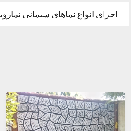
رش
ه
اجرای انواع نماهای سیمانی نماروی
حتوا