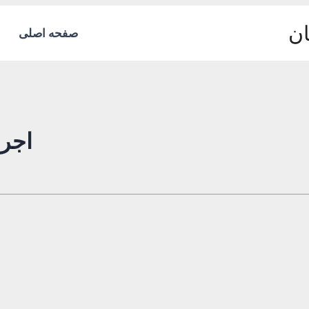
ان
صفحه اصلی
اجر