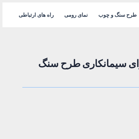
طرح سنگ و چوب
نمای رومی
راه های ارتباطی
ای سیمانکاری طرح سنگ