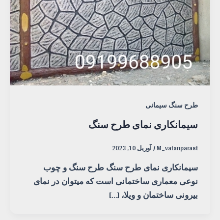
طرح سنگ سیمانی
سیمانکاری نمای طرح سنگ
M_vatanparast
/
آوریل 10, 2023
سیمانکاری نمای طرح سنگ طرح سنگ و چوب
نوعی معماری ساختمانی است که میتوان در نمای
بیرونی ساختمان و ویلا، […]