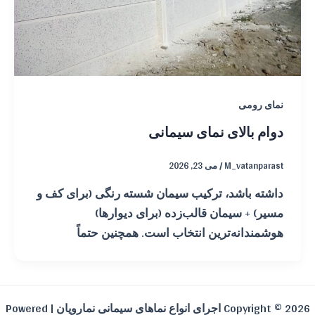
نمای رومی
دوام بالای نمای سیمانی
M_vatanparast
/
می 23, 2026
داشته باشد، ترکیب سیمان شسته رنگی (برای کف و
مسیر) + سیمان قالب‌زده (برای دیوارها)
هوشمندانه‌ترین انتخاب است. همچنین حتماً
Copyright © 2026 اجرای انواع نماهای سیمانی نمارویان | Powered