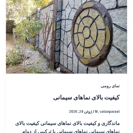
نمای رومی
کیفیت بالای نماهای سیمانی
M_vatanparast
/
ژوئن 24, 2026
ماندگاری و کیفیت بالای نماهای سیمانی کیفیت بالای
نماهای سیمانی نماهای سیمانی با ترکیبی از دوام