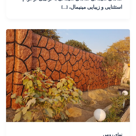
استثنایی و زیبایی مینیمال، […]
نمای رومی