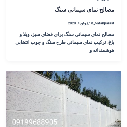
مصالح نمای سیمانی سنگ
M_vatanparast
/
ژوئن 4, 2026
مصالح نمای سیمانی سنگ برای فضای سبز، ویلا و
باغ، ترکیب نمای سیمانی طرح سنگ و چوب انتخابی
هوشمندانه و