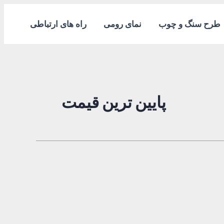
طرح سنگ و چوب
نمای رومی
راه های ارتباطی
پایین ترین قیمت