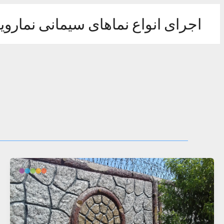
رش
ه
اجرای انواع نماهای سیمانی نماروی
حتوا