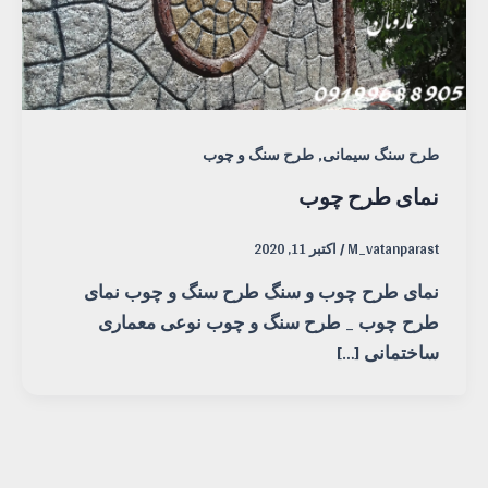
,
طرح سنگ سیمانی
طرح سنگ و چوب
نمای طرح چوب
M_vatanparast
/
اکتبر 11, 2020
نمای طرح چوب و سنگ طرح سنگ و چوب نمای
طرح چوب _ طرح سنگ و چوب نوعی معماری
ساختمانی […]