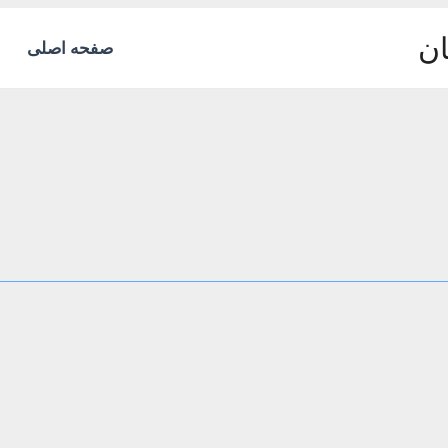
ان
صفحه اصلی