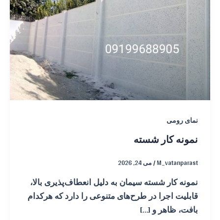
نمای رومی
نمونه کار شسته
M_vatanparast
/
می 24, 2026
نمونه کار شسته سیمان به دلیل انعطاف‌پذیری بالا،
قابلیت اجرا در طرح‌های متنوعی را دارد که هرکدام
بافت، ظاهر و […]