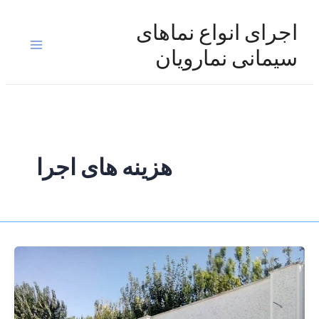
رش
ه
اجرای انواع نماهای
حتوا
Main
سیمانی نمارویان
Menu
هزینه های اجرا