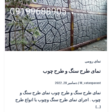
نمای رومی
نمای طرح سنگ و طرح چوب
M_vatanparast
/
دسامبر 28, 2022
نمای طرح سنگ و طرح چوب نمای طرح سنگ و
چوب . اجرای نمای طرح سنگ وچوب با انواع طرح
[…]