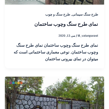
,
طرح سنگ سیمانی
طرح سنگ و چوب
نمای طرح سنگ وچوب ساختمان
M_vatanparast
/
می 13, 2020
نمای طرح سنگ وچوب ساختمان نمای طرح سنگ
وچوب ساختمان. نوعی معماری ساختمانی است که
میتوان در نمای بیرونی ساختمان