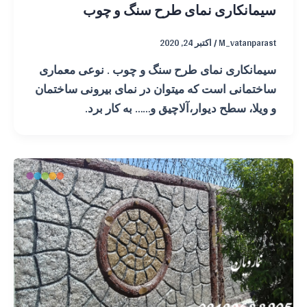
سیمانکاری نمای طرح سنگ و چوب
M_vatanparast
/
اکتبر 24, 2020
سیمانکاری نمای طرح سنگ و چوب . نوعی معماری
ساختمانی است که میتوان در نمای بیرونی ساختمان
و ویلا، سطح دیوار،آلاچیق و…… به کار برد.