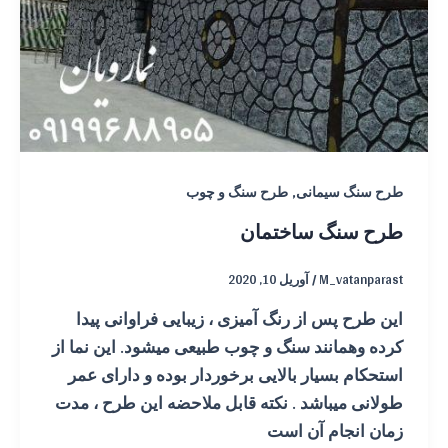
,
طرح سنگ سیمانی
طرح سنگ و چوب
طرح سنگ ساختمان
M_vatanparast
/
آوریل 10, 2020
این طرح پس از رنگ آمیزی ، زیبایی فراوانی پیدا
کرده وهمانند سنگ و چوب طبیعی میشود. این نما از
استحکام بسیار بالایی برخوردار بوده و دارای عمر
طولانی میباشد . نکته قابل ملاحضه این طرح ، مدت
زمان انجام آن است