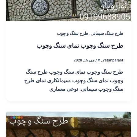
,
طرح سنگ سیمانی
طرح سنگ و چوب
طرح سنگ وچوب نمای سنگ وچوب
M_vatanparast
/
می 15, 2020
طرح سنگ وچوب نمای سنگ وچوب طرح سنگ
وچوب نمای سنگ وچوب .سیمانکاری نمای طرح
سنگ وچوب سیمانی. نوعی معماری