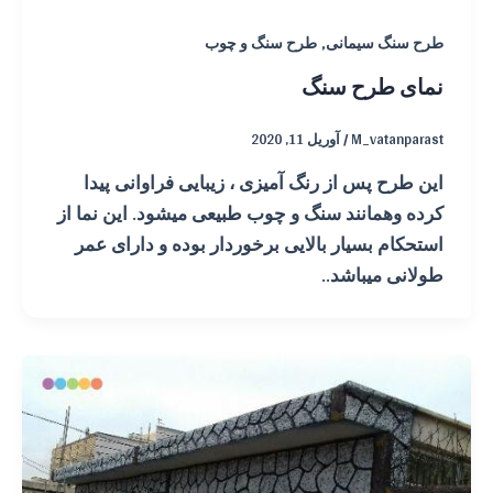
,
طرح سنگ سیمانی
طرح سنگ و چوب
نمای طرح سنگ
M_vatanparast
/
آوریل 11, 2020
این طرح پس از رنگ آمیزی ، زیبایی فراوانی پیدا
کرده وهمانند سنگ و چوب طبیعی میشود. این نما از
استحکام بسیار بالایی برخوردار بوده و دارای عمر
طولانی میباشد..