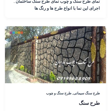
نمای طرح سنگ و چوب نمای طرح سنگ ساختمان .
اجرای این نما با انواع طرح ها و رنگ ها
,
طرح سنگ سیمانی
طرح سنگ و چوب
طرح سنگ