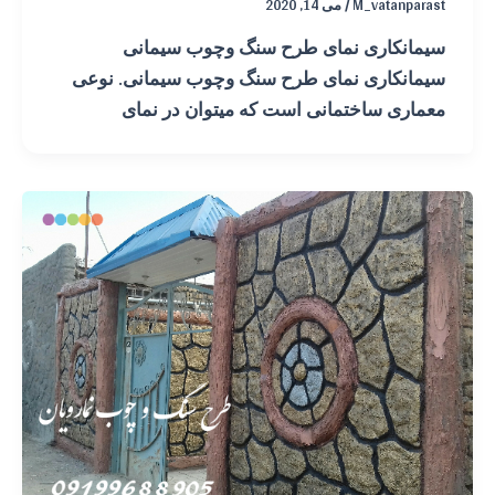
M_vatanparast
/
می 14, 2020
سیمانکاری نمای طرح سنگ وچوب سیمانی
سیمانکاری نمای طرح سنگ وچوب سیمانی. نوعی
معماری ساختمانی است که میتوان در نمای