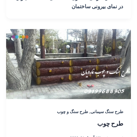
در نمای بیرونی ساختمان
,
طرح سنگ سیمانی
طرح سنگ و چوب
طرح چوب