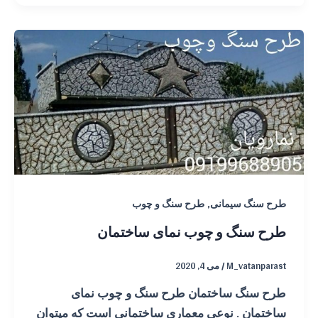
,
طرح سنگ سیمانی
طرح سنگ و چوب
طرح سنگ و چوب نمای ساختمان
M_vatanparast
/
می 4, 2020
طرح سنگ ساختمان طرح سنگ و چوب نمای
ساختمان . نوعی معماری ساختمانی است که میتوان