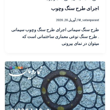
اجرای طرح سنگ وچوب
M_vatanparast
/
آوریل 20, 2020
طرح سنگ سیمانی اجرای طرح سنگ وچوب سیمانی
. طرح سنگ نوعی معماری ساختمانی است که
میتوان در نمای بیرونی