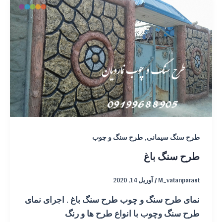
,
طرح سنگ سیمانی
طرح سنگ و چوب
طرح سنگ باغ
M_vatanparast
/
آوریل 14, 2020
نمای طرح سنگ و چوب طرح سنگ باغ . اجرای نمای
طرح سنگ وچوب با انواع طرح ها و رنگ