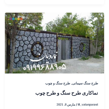
,
طرح سنگ سیمانی
طرح سنگ و چوب
نماکاری طرح سنگ و طرح چوب
M_vatanparast
/
مارس 8, 2021