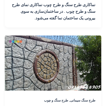
نماکاری طرح سنگ و طرح چوب نماکاری نمای طرح
سنگ و طرح چوب . در ساختمان‌سازی به سوی
بیرونی یک ساختمان نما گفته می‌شود.
,
طرح سنگ سیمانی
طرح سنگ و چوب