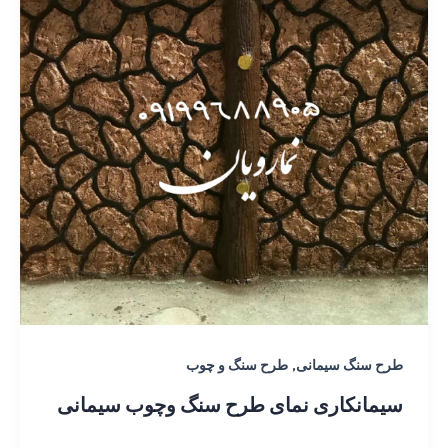
,
طرح سنگ سیمانی
طرح سنگ و چوب
سیمانکاری نمای طرح سنگ وچوب سیمانی