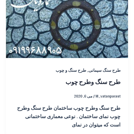
,
طرح سنگ سیمانی
طرح سنگ و چوب
طرح سنگ وطرح چوب
M_vatanparast
/
می 6, 2020
طرح سنگ وطرح چوب ساختمان طرح سنگ وطرح
چوب نمای ساختمان . نوعی معماری ساختمانی
است که میتوان در نمای