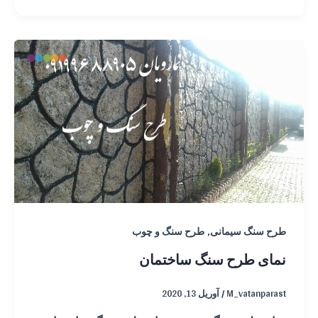
,
طرح سنگ سیمانی
طرح سنگ و چوب
نمای طرح سنگ ساختمان
M_vatanparast
/
آوریل 13, 2020