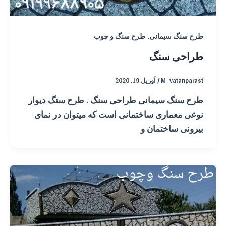
,
طرح سنگ سیمانی
طرح سنگ و چوب
طراحی سنگ
M_vatanparast
/
آوریل 19, 2020
طرح سنگ سیمانی طراحی سنگ . طرح سنگ دیوار
نوعی معماری ساختمانی است که میتوان در نمای
بیرونی ساختمان و