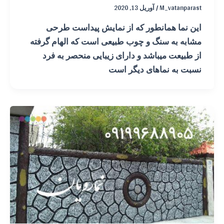
M_vatanparast
/
آوریل 13, 2020
این نما همانطور که از نمایش پیداست طرحی
مشابه به سنگ و چوب طبیعی است که الهام گرفته
از طبیعت میباشد و دارای زیبایی منحصر به فرد
نسبت به نماهای دیگر است