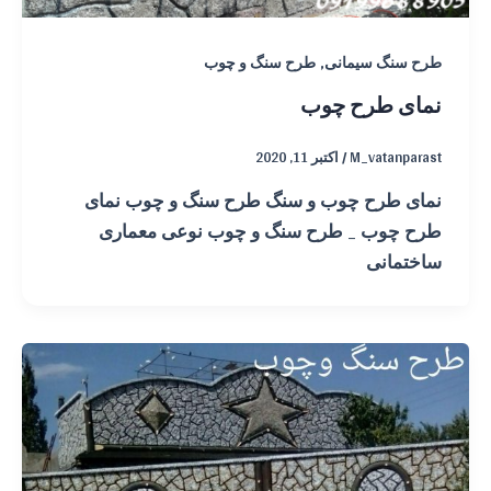
,
طرح سنگ سیمانی
طرح سنگ و چوب
نمای طرح چوب
M_vatanparast
/
اکتبر 11, 2020
نمای طرح چوب و سنگ طرح سنگ و چوب نمای
طرح چوب _ طرح سنگ و چوب نوعی معماری
ساختمانی