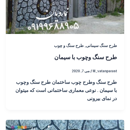
,
طرح سنگ سیمانی
طرح سنگ و چوب
طرح سنگ وچوب با سیمان
M_vatanparast
/
می 7, 2020
طرح سنگ وطرح چوب ساختمان طرح سنگ وچوب
با سیمان . نوعی معماری ساختمانی است که میتوان
در نمای بیرونی