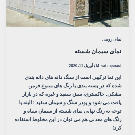
نمای رومی
نمای سیمان شسته
M_vatanparast
/
آوریل 11, 2020
این نما ترکیبی است از سنگ دانه های دانه بندی
شده که در بسته بندی با رنگ های متنوع قرمز،
مشکی، خاکستری، سبز، سفید و غیره که در بازار
یافت می شود و پودر سنگ و سیمان سفید ( البته با
توجه به رنگ نهایی نمای شسته از سیمان سیاه و
رنگ های معدنی هم می توان در این مخلوط استفاده
کرد)