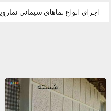
رش
ه
اجرای انواع نماهای سیمانی نماروی
حتوا