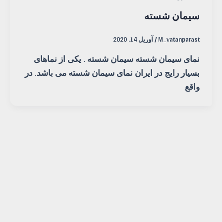
سیمان شسته
M_vatanparast
/
آوریل 14, 2020
نمای سیمان شسته سیمان شسته . یکی از نماهای
بسیار رایج در ایران نمای سیمان شسته می باشد. در
واقع