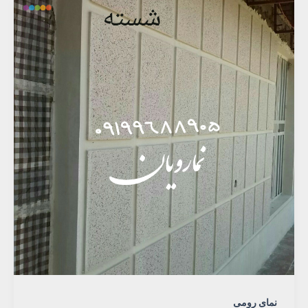
نمای رومی