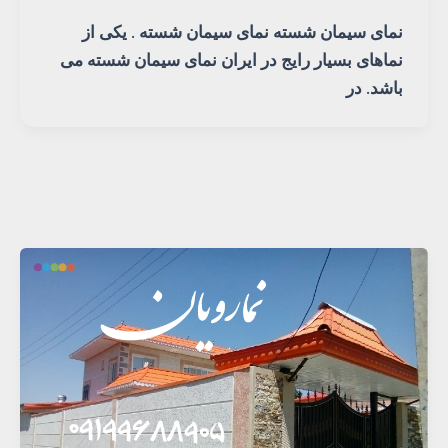
نمای سیمان شسته نمای سیمان شسته . یکی از
نماهای بسیار رایج در ایران نمای سیمان شسته می
باشد. در