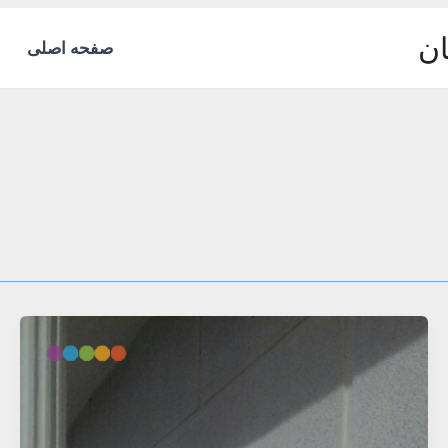
ان
صفحه اصلی