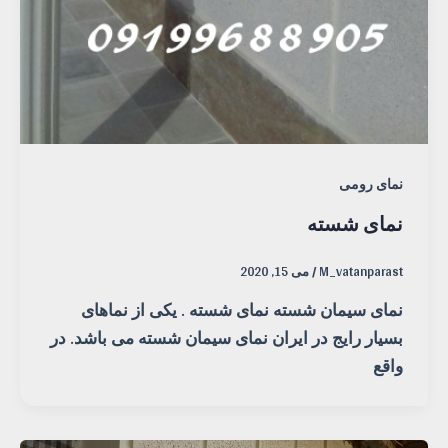
نمای رومی
نمای شسته
M_vatanparast
/
می 15, 2020
نمای سیمان شسته نمای شسته . یکی از نماهای
بسیار رایج در ایران نمای سیمان شسته می باشد. در
واقع