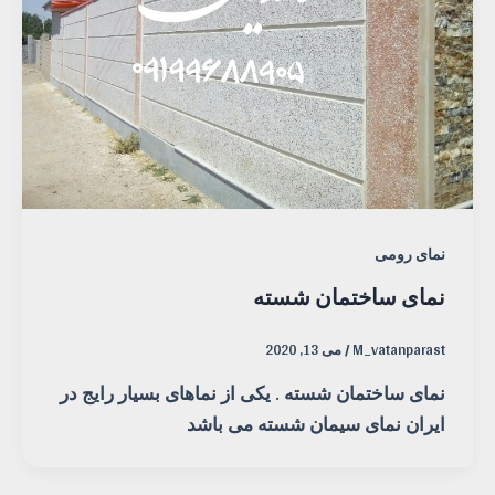
نمای رومی
نمای ساختمان شسته
M_vatanparast
/
می 13, 2020
نمای ساختمان شسته . یکی از نماهای بسیار رایج در
ایران نمای سیمان شسته می باشد