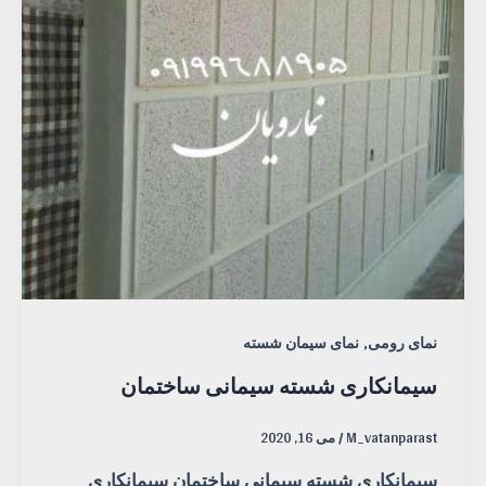
,
نمای رومی
نمای سیمان شسته
سیمانکاری شسته سیمانی ساختمان
M_vatanparast
/
می 16, 2020
سیمانکاری شسته سیمانی ساختمان سیمانکاری