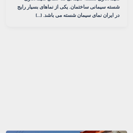
شسته سیمانی ساختمان. یکی از نماهای بسیار رایج
در ایران نمای سیمان شسته می باشد. […]