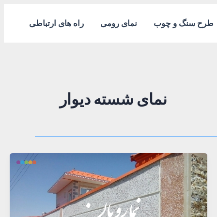
طرح سنگ و چوب
نمای رومی
راه های ارتباطی
نمای شسته دیوار