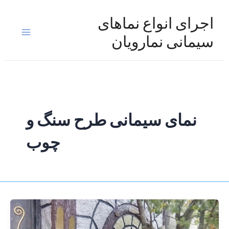
رش
ه
اجرای انواع نماهای
حتوا
Main
سیمانی نمارویان
Menu
نمای سیمانی طرح سنگ و
چوب