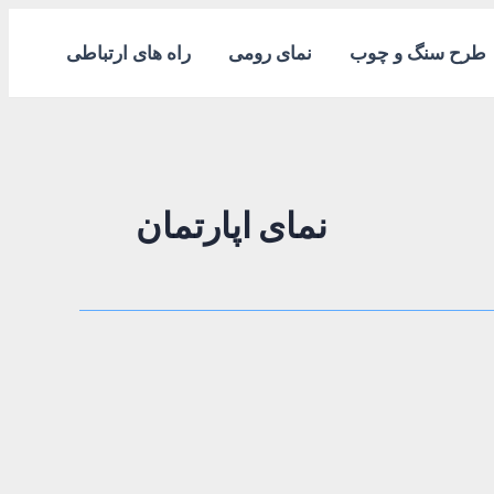
طرح سنگ و چوب
نمای رومی
راه های ارتباطی
نمای اپارتمان