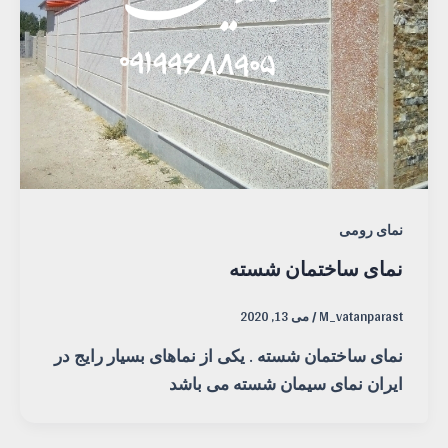
نمای رومی
نمای ساختمان شسته
M_vatanparast
/
می 13, 2020
نمای ساختمان شسته . یکی از نماهای بسیار رایج در
ایران نمای سیمان شسته می باشد