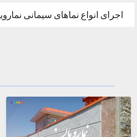
رش
ه
اجرای انواع نماهای سیمانی نماروی
حتوا