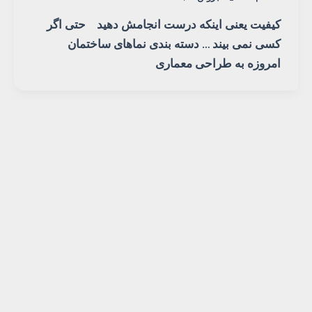
کیفیت یعنی اینکه درست انجامش دهید حتی اگر
کسی نمی بیند … دسته بندی نماهای ساختمان
امروزه به طراحی معماری