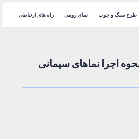
طرح سنگ و چوب
نمای رومی
راه های ارتباطی
حوه اجرا نماهای سیمانی