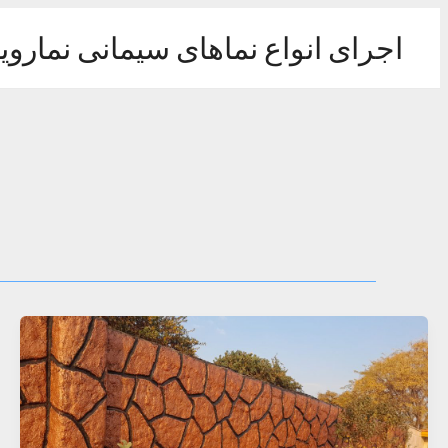
رش
ه
اجرای انواع نماهای سیمانی نماروی
حتوا