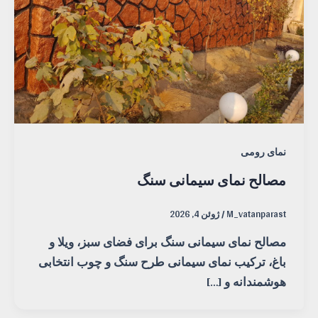
نمای رومی
مصالح نمای سیمانی سنگ
M_vatanparast
/
ژوئن 4, 2026
مصالح نمای سیمانی سنگ برای فضای سبز، ویلا و
باغ، ترکیب نمای سیمانی طرح سنگ و چوب انتخابی
هوشمندانه و […]