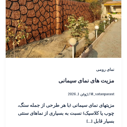
نمای رومی
مزیت های نمای سیمانی
M_vatanparast
/
ژوئن 1, 2026
مزیتهای نمای سیمانی (با هر طرحی از جمله سنگ،
چوب یا کلاسیک) نسبت به بسیاری از نماهای سنتی
بسیار قابل […]