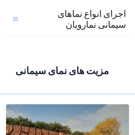
رش
ه
اجرای انواع نماهای
حتوا
Main
سیمانی نمارویان
Menu
مزیت های نمای سیمانی