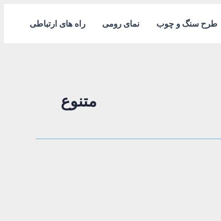
طرح سنگ و چوب
نمای رومی
راه های ارتباطی
متنوع