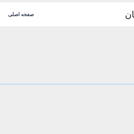
ان
صفحه اصلی