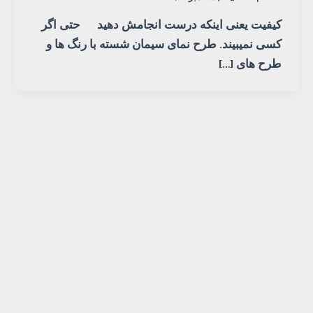
کیفیت یعنی اینکه درست انجامش دهید حتی اگر
کسی نمیبیند. طرح نمای سیمان شسته با رنگ ها و
طرح های […]