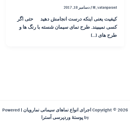
M_vatanparast
/
دسامبر 18, 2017
کیفیت یعنی اینکه درست انجامش دهید حتی اگر
کسی نمیبیند. طرح نمای سیمان شسته با رنگ ها و
طرح های […]
Copyright © 2026 اجرای انواع نماهای سیمانی نمارویان | Powered
by
پوستهٔ وردپرسی آسترا