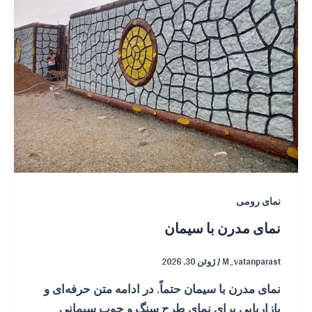
نمای رومی
نمای مدرن با سیمان
M_vatanparast
/
ژوئن 30, 2026
نمای مدرن با سیمان حتماً. در ادامه متن حرفه‌ای و
بازاریابی برای نمای طرح سنگ و چوب سیمانی