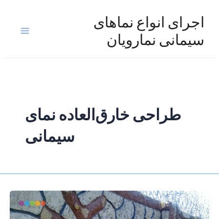
رش
ه
اجرای انواع نماهای
حتوا
Main
سیمانی نمارویان
Menu
طراحی خارق‌العاده نمای
سیمانی