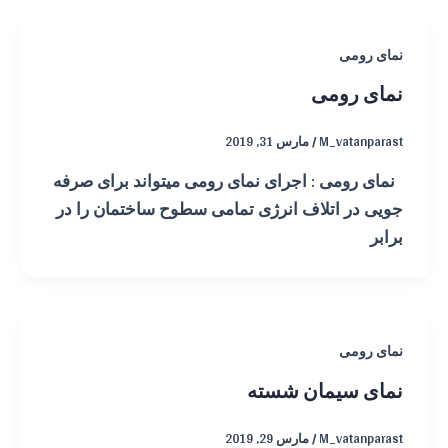
نمای رومی
نمای رومی
M_vatanparast
/
مارس 31, 2019
نمای رومی : اجرای نمای رومی میتواند برای صرفه
جویی در اتلاف انرژی تمامی سطوح ساختمان را در
برابر
نمای رومی
نمای سیمان شسته
M_vatanparast
/
مارس 29, 2019