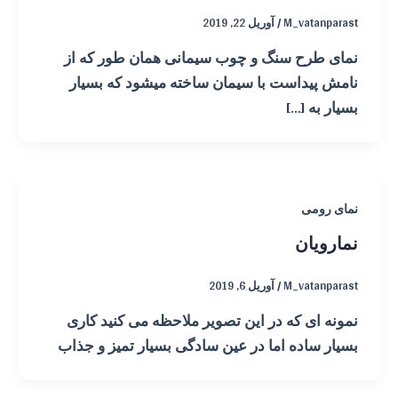
M_vatanparast
/
آوریل 22, 2019
نمای طرح سنگ و چوب سیمانی همان طور که از
نامش پیداست با سیمان ساخته میشود که بسیار
بسیار به […]
نمای رومی
نمارویان
M_vatanparast
/
آوریل 6, 2019
نمونه ای که در این تصویر ملاحظه می کنید کاری
بسیار ساده اما در عین سادگی بسیار تمیز و جذاب