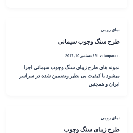
نمای رومی
طرح سنگ وچوب سیمانی
M_vatanparast
/
دسامبر 10, 2017
نمونه های طرح زیبای سنگ وچوب سیمانی اجرا
میشود با کیفیت بی نظیر وتضمین شده در سراسر
ایران و همچنین
نمای رومی
طرح زیبای سنگ وچوب