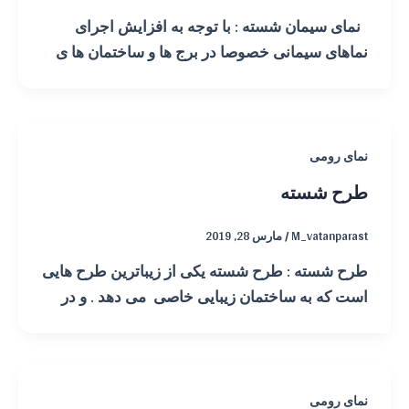
نمای سیمان شسته : با توجه به افزایش اجرای
نماهای سیمانی خصوصا در برج ها و ساختمان ها ی
نمای رومی
طرح شسته
M_vatanparast
/
مارس 28, 2019
طرح شسته : طرح شسته یکی از زیباترین طرح هایی
است که به ساختمان زیبایی خاصی می دهد . و در
نمای رومی