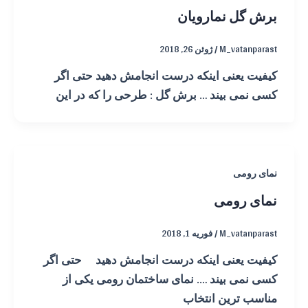
برش گل نمارویان
M_vatanparast
/
ژوئن 26, 2018
کیفیت یعنی اینکه درست انجامش دهید حتی اگر
کسی نمی بیند … برش گل : طرحی را که در این
نمای رومی
نمای رومی
M_vatanparast
/
فوریه 1, 2018
کیفیت یعنی اینکه درست انجامش دهید حتی اگر
کسی نمی بیند …. نمای ساختمان رومی یکی از
مناسب ترین انتخاب