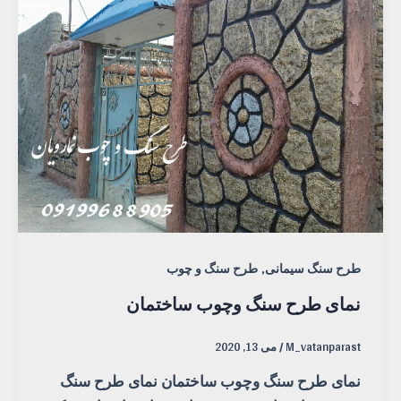
,
طرح سنگ سیمانی
طرح سنگ و چوب
نمای طرح سنگ وچوب ساختمان
M_vatanparast
/
می 13, 2020
نمای طرح سنگ وچوب ساختمان نمای طرح سنگ