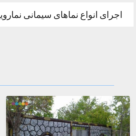
رش
ه
اجرای انواع نماهای سیمانی نماروی
حتوا