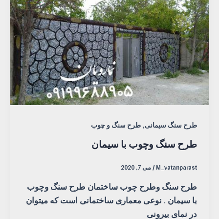
,
طرح سنگ سیمانی
طرح سنگ و چوب
طرح سنگ وچوب با سیمان
M_vatanparast
/
می 7, 2020
طرح سنگ وطرح چوب ساختمان طرح سنگ وچوب
با سیمان . نوعی معماری ساختمانی است که میتوان
در نمای بیرونی