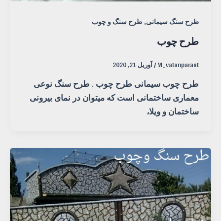
,
طرح سنگ سیمانی
طرح سنگ و چوب
طرح چوب
M_vatanparast
/
آوریل 21, 2020
طرح چوب سیمانی طرح چوب . طرح سنگ نوعی
معماری ساختمانی است که میتوان در نمای بیرونی
ساختمان و ویلا،