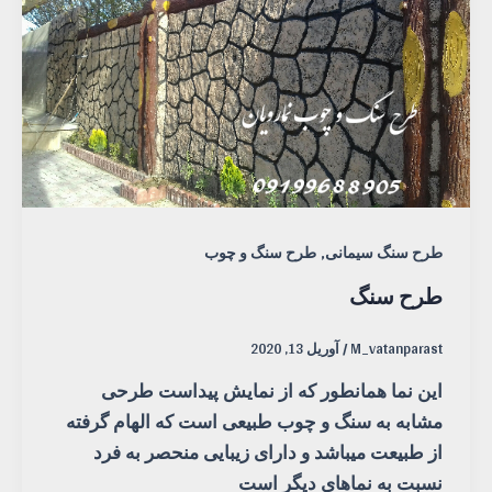
,
طرح سنگ سیمانی
طرح سنگ و چوب
طرح سنگ
M_vatanparast
/
آوریل 13, 2020
این نما همانطور که از نمایش پیداست طرحی
مشابه به سنگ و چوب طبیعی است که الهام گرفته
از طبیعت میباشد و دارای زیبایی منحصر به فرد
نسبت به نماهای دیگر است