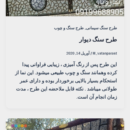
,
طرح سنگ سیمانی
طرح سنگ و چوب
طرح سنگ دیوار
M_vatanparast
/
آوریل 14, 2020
این طرح پس از رنگ آمیزی ، زیبایی فراوانی پیدا
کرده وهمانند سنگ و چوب طبیعی میشود. این نما از
استحکام بسیار بالایی برخوردار بوده و دارای عمر
طولانی میباشد . نکته قابل ملاحضه این طرح ، مدت
زمان انجام آن است.