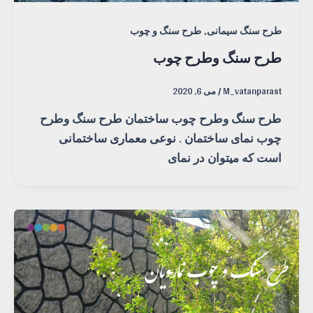
,
طرح سنگ سیمانی
طرح سنگ و چوب
طرح سنگ وطرح چوب
M_vatanparast
/
می 6, 2020
طرح سنگ وطرح چوب ساختمان طرح سنگ وطرح
چوب نمای ساختمان . نوعی معماری ساختمانی
است که میتوان در نمای