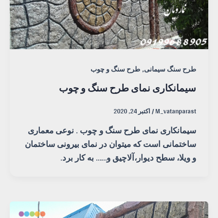
,
طرح سنگ سیمانی
طرح سنگ و چوب
سیمانکاری نمای طرح سنگ و چوب
M_vatanparast
/
اکتبر 24, 2020
سیمانکاری نمای طرح سنگ و چوب . نوعی معماری
ساختمانی است که میتوان در نمای بیرونی ساختمان
و ویلا، سطح دیوار،آلاچیق و…… به کار برد.