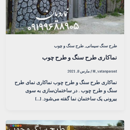
,
طرح سنگ سیمانی
طرح سنگ و چوب
نماکاری طرح سنگ و طرح چوب
M_vatanparast
/
مارس 8, 2021
نماکاری طرح سنگ و طرح چوب نماکاری نمای طرح
سنگ و طرح چوب . در ساختمان‌سازی به سوی
بیرونی یک ساختمان نما گفته می‌شود. […]