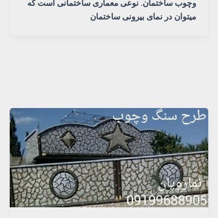
وچوب ساختمان. نوعی معماری ساختمانی است که
میتوان در نمای بیرونی ساختمان