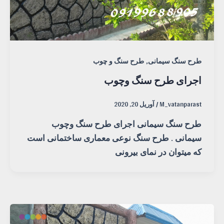
,
طرح سنگ سیمانی
طرح سنگ و چوب
اجرای طرح سنگ وچوب
M_vatanparast
/
آوریل 20, 2020
طرح سنگ سیمانی اجرای طرح سنگ وچوب
سیمانی . طرح سنگ نوعی معماری ساختمانی است
که میتوان در نمای بیرونی