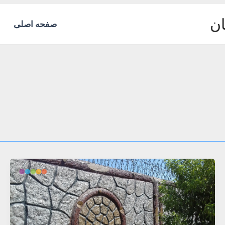
ان
صفحه اصلی