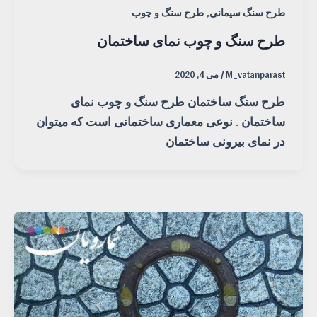
,
طرح سنگ سیمانی
طرح سنگ و چوب
طرح سنگ و چوب نمای ساختمان
M_vatanparast
/
می 4, 2020
طرح سنگ ساختمان طرح سنگ و چوب نمای
ساختمان . نوعی معماری ساختمانی است که میتوان
در نمای بیرونی ساختمان