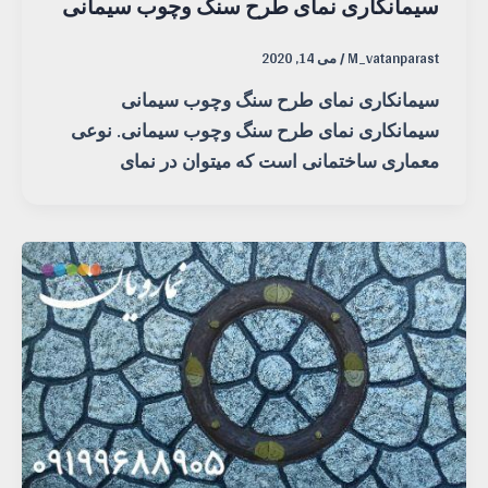
سیمانکاری نمای طرح سنگ وچوب سیمانی
M_vatanparast
/
می 14, 2020
سیمانکاری نمای طرح سنگ وچوب سیمانی
سیمانکاری نمای طرح سنگ وچوب سیمانی. نوعی
معماری ساختمانی است که میتوان در نمای