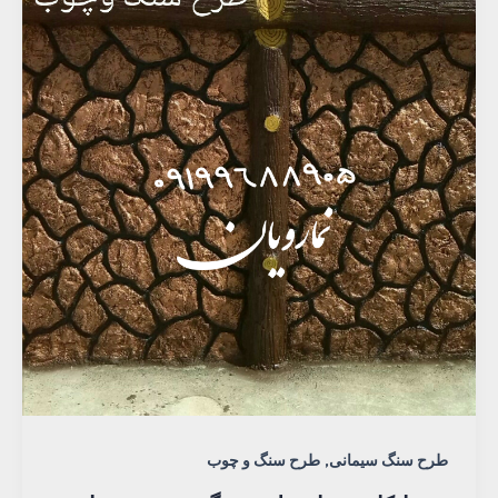
,
طرح سنگ سیمانی
طرح سنگ و چوب