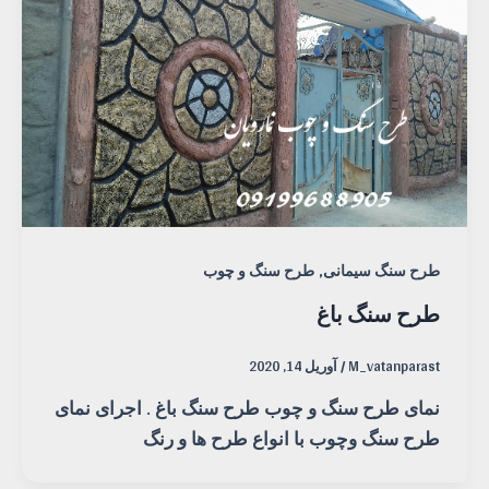
,
طرح سنگ سیمانی
طرح سنگ و چوب
طرح سنگ باغ
M_vatanparast
/
آوریل 14, 2020
نمای طرح سنگ و چوب طرح سنگ باغ . اجرای نمای
طرح سنگ وچوب با انواع طرح ها و رنگ