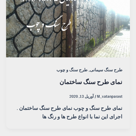
,
طرح سنگ سیمانی
طرح سنگ و چوب
نمای طرح سنگ ساختمان
M_vatanparast
/
آوریل 13, 2020
نمای طرح سنگ و چوب نمای طرح سنگ ساختمان .
اجرای این نما با انواع طرح ها و رنگ ها