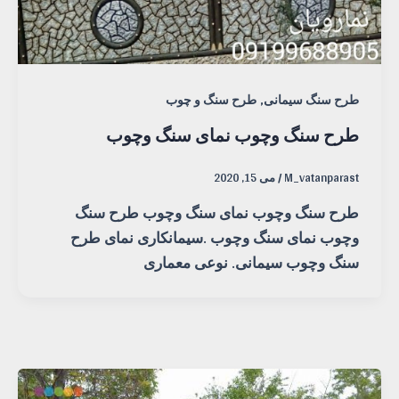
,
طرح سنگ سیمانی
طرح سنگ و چوب
طرح سنگ وچوب نمای سنگ وچوب
M_vatanparast
/
می 15, 2020
طرح سنگ وچوب نمای سنگ وچوب طرح سنگ
وچوب نمای سنگ وچوب .سیمانکاری نمای طرح
سنگ وچوب سیمانی. نوعی معماری