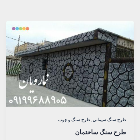
,
طرح سنگ سیمانی
طرح سنگ و چوب
طرح سنگ ساختمان