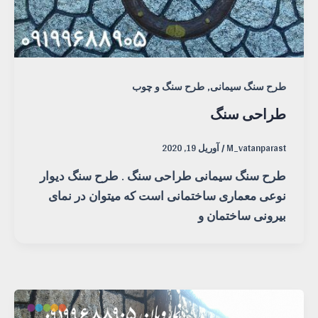
,
طرح سنگ سیمانی
طرح سنگ و چوب
طراحی سنگ
M_vatanparast
/
آوریل 19, 2020
طرح سنگ سیمانی طراحی سنگ . طرح سنگ دیوار
نوعی معماری ساختمانی است که میتوان در نمای
بیرونی ساختمان و