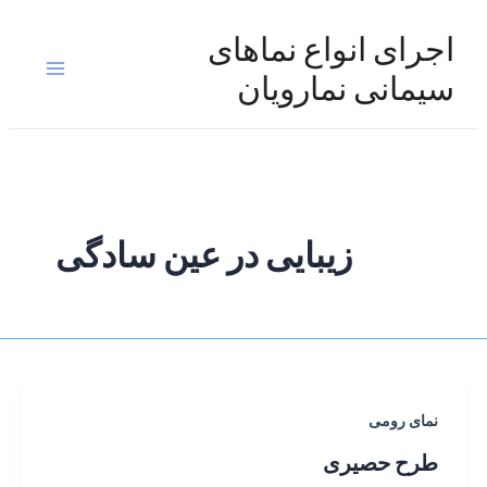
رش
ه
اجرای انواع نماهای
حتوا
Main
سیمانی نمارویان
Menu
زیبایی در عین سادگی
نمای رومی
طرح حصیری