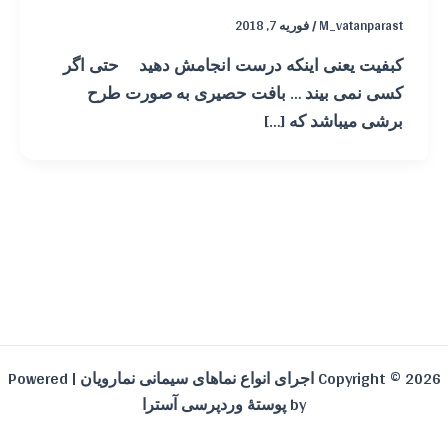
M_vatanparast
/
فوریه 7, 2018
کبفیت یعنی اینکه درست انجامش دهید حتی اگر
کسی نمی بیند … بافت حصیری به صورت طرح
برشی میباشد که […]
Copyright © 2026 اجرای انواع نماهای سیمانی نمارویان | Powered
by
پوستهٔ وردپرسی آسترا