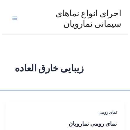
رش
ه
اجرای انواع نماهای
حتوا
Main
سیمانی نمارویان
Menu
زیبایی خارق العاده
نمای رومی
نمای رومی نمارویان