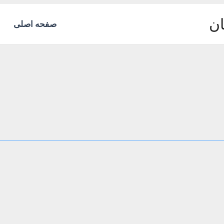
ان
صفحه اصلی