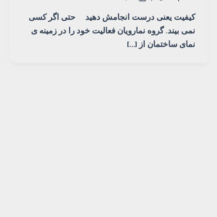
کیفیت یعنی درست انجامش دهید حتی اگر کسی
نمی بیند. گروه نمارویان فعالیت خود را در زمینه ی
نمای ساختمان از […]