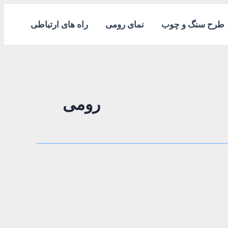
طرح سنگ و چوب
نمای رومی
راه های ارتباطی
رومی