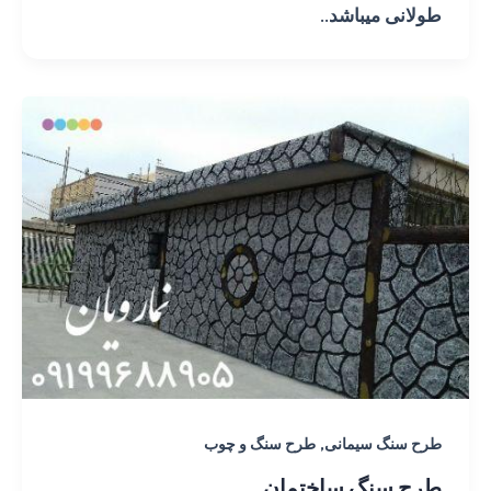
طولانی میباشد..
,
طرح سنگ سیمانی
طرح سنگ و چوب
طرح سنگ ساختمان