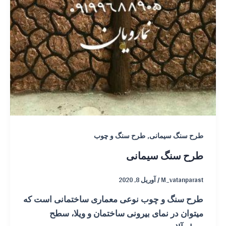
,
طرح سنگ سیمانی
طرح سنگ و چوب
طرح سنگ سیمانی
M_vatanparast
/
آوریل 8, 2020
طرح سنگ و چوب نوعی معماری ساختمانی است که
میتوان در نمای بیرونی ساختمان و ویلا، سطح