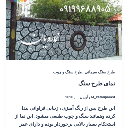
,
طرح سنگ سیمانی
طرح سنگ و چوب
نمای طرح سنگ
M_vatanparast
/
آوریل 11, 2020
این طرح پس از رنگ آمیزی ، زیبایی فراوانی پیدا
کرده وهمانند سنگ و چوب طبیعی میشود. این نما از
استحکام بسیار بالایی برخوردار بوده و دارای عمر