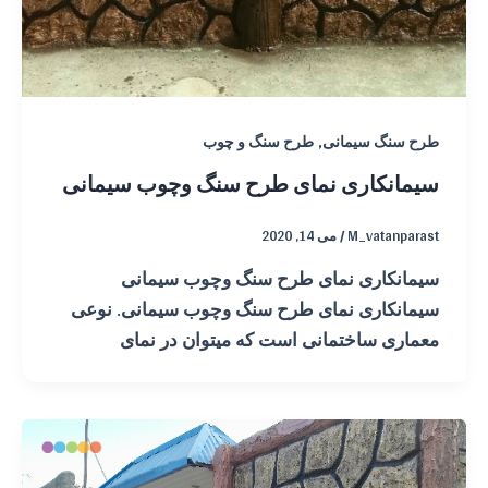
,
طرح سنگ سیمانی
طرح سنگ و چوب
سیمانکاری نمای طرح سنگ وچوب سیمانی
M_vatanparast
/
می 14, 2020
سیمانکاری نمای طرح سنگ وچوب سیمانی
سیمانکاری نمای طرح سنگ وچوب سیمانی. نوعی
معماری ساختمانی است که میتوان در نمای