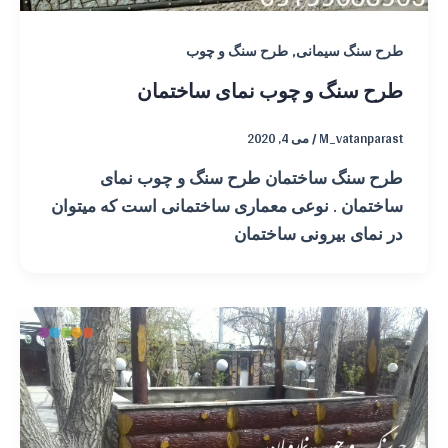
,
طرح سنگ سیمانی
طرح سنگ و چوب
طرح سنگ و چوب نمای ساختمان
M_vatanparast
/
می 4, 2020
طرح سنگ ساختمان طرح سنگ و چوب نمای
ساختمان . نوعی معماری ساختمانی است که میتوان
در نمای بیرونی ساختمان