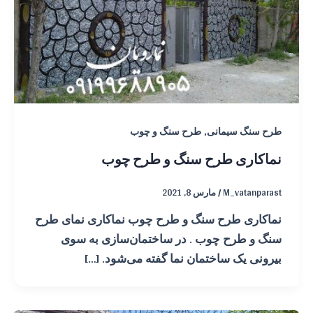
,
طرح سنگ سیمانی
طرح سنگ و چوب
نماکاری طرح سنگ و طرح چوب
M_vatanparast
/
مارس 8, 2021
نماکاری طرح سنگ و طرح چوب نماکاری نمای طرح
سنگ و طرح چوب . در ساختمان‌سازی به سوی
بیرونی یک ساختمان نما گفته می‌شود. […]