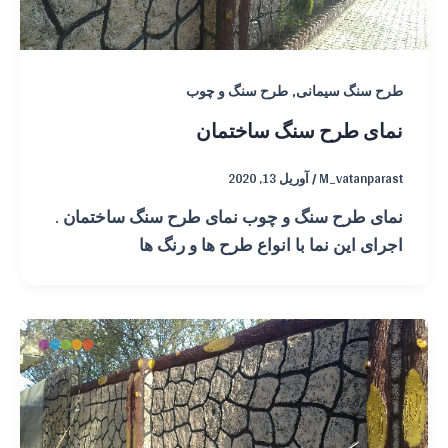
,
طرح سنگ سیمانی
طرح سنگ و چوب
نمای طرح سنگ ساختمان
M_vatanparast
/
آوریل 13, 2020
نمای طرح سنگ و چوب نمای طرح سنگ ساختمان .
اجرای این نما با انواع طرح ها و رنگ ها