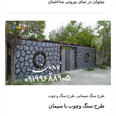
میتوان در نمای بیرونی ساختمان
,
طرح سنگ سیمانی
طرح سنگ و چوب
طرح سنگ وچوب با سیمان