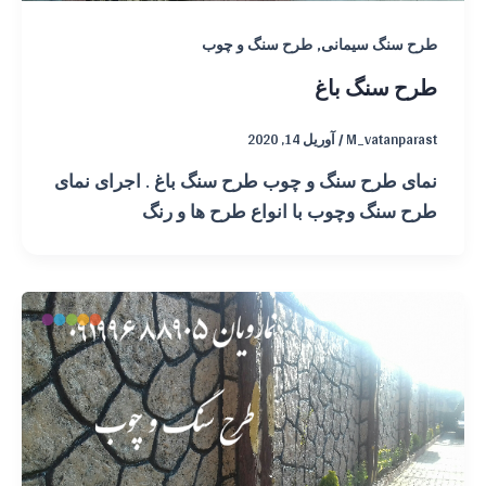
,
طرح سنگ سیمانی
طرح سنگ و چوب
طرح سنگ باغ
M_vatanparast
/
آوریل 14, 2020
نمای طرح سنگ و چوب طرح سنگ باغ . اجرای نمای
طرح سنگ وچوب با انواع طرح ها و رنگ