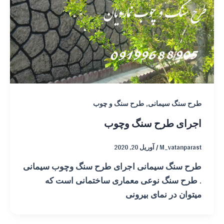
,
طرح سنگ سیمانی
طرح سنگ و چوب
اجرای طرح سنگ وچوب
M_vatanparast
/
آوریل 20, 2020
طرح سنگ سیمانی اجرای طرح سنگ وچوب سیمانی
. طرح سنگ نوعی معماری ساختمانی است که
میتوان در نمای بیرونی