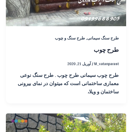
,
طرح سنگ سیمانی
طرح سنگ و چوب
طرح چوب
M_vatanparast
/
آوریل 21, 2020
طرح چوب سیمانی طرح چوب . طرح سنگ نوعی
معماری ساختمانی است که میتوان در نمای بیرونی
ساختمان و ویلا،