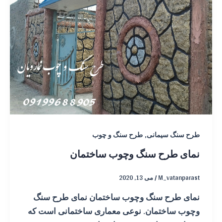
,
طرح سنگ سیمانی
طرح سنگ و چوب
نمای طرح سنگ وچوب ساختمان
M_vatanparast
/
می 13, 2020
نمای طرح سنگ وچوب ساختمان نمای طرح سنگ
وچوب ساختمان. نوعی معماری ساختمانی است که