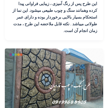
این طرح پس از رنگ آمیزی ، زیبایی فراوانی پیدا
کرده وهمانند سنگ و چوب طبیعی میشود. این نما از
استحکام بسیار بالایی برخوردار بوده و دارای عمر
طولانی میباشد . نکته قابل ملاحضه این طرح ، مدت
زمان انجام آن است.