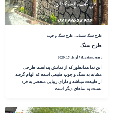
,
طرح سنگ سیمانی
طرح سنگ و چوب
طرح سنگ
M_vatanparast
/
آوریل 13, 2020
این نما همانطور که از نمایش پیداست طرحی
مشابه به سنگ و چوب طبیعی است که الهام گرفته
از طبیعت میباشد و دارای زیبایی منحصر به فرد
نسبت به نماهای دیگر است