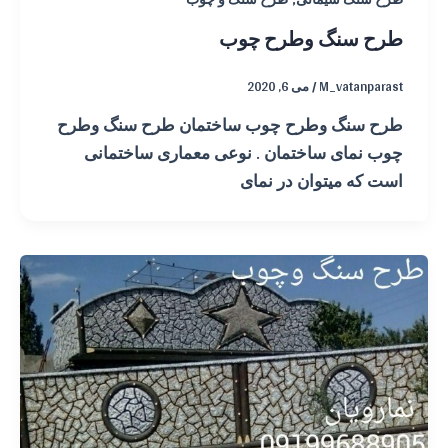
طرح سنگ وطرح چوب
M_vatanparast
/
می 6, 2020
طرح سنگ وطرح چوب ساختمان طرح سنگ وطرح
چوب نمای ساختمان . نوعی معماری ساختمانی
است که میتوان در نمای