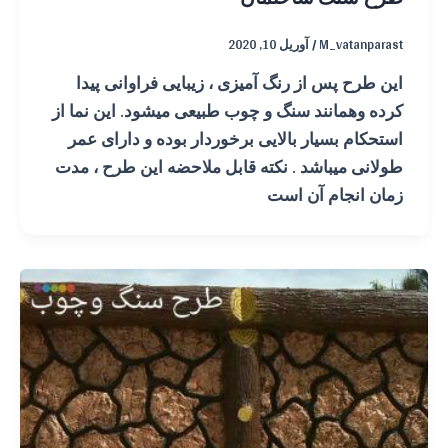
M_vatanparast
/
آوریل 10, 2020
این طرح پس از رنگ آمیزی ، زیبایی فراوانی پیدا
کرده وهمانند سنگ و چوب طبیعی میشود. این نما از
استحکام بسیار بالایی برخوردار بوده و دارای عمر
طولانی میباشد . نکته قابل ملاحضه این طرح ، مدت
زمان انجام آن است