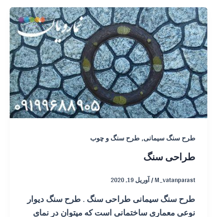
,
طرح سنگ سیمانی
طرح سنگ و چوب
طراحی سنگ
M_vatanparast
/
آوریل 19, 2020
طرح سنگ سیمانی طراحی سنگ . طرح سنگ دیوار
نوعی معماری ساختمانی است که میتوان در نمای