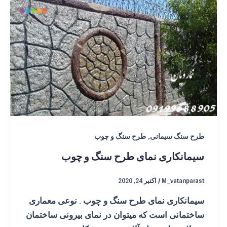
,
طرح سنگ سیمانی
طرح سنگ و چوب
سیمانکاری نمای طرح سنگ و چوب
M_vatanparast
/
اکتبر 24, 2020
سیمانکاری نمای طرح سنگ و چوب . نوعی معماری
ساختمانی است که میتوان در نمای بیرونی ساختمان