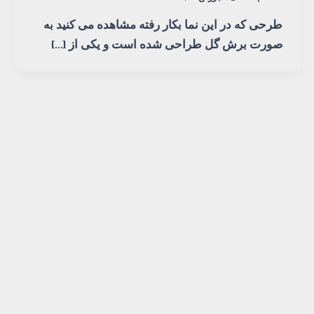
طرحی که در این نما بکار رفته مشاهده می کنید به
صورت برش گل طراحی شده است و یکی از […]