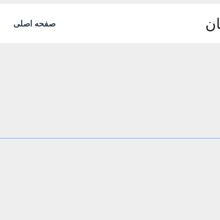
ان
صفحه اصلی