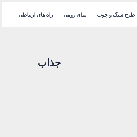
طرح سنگ و چوب
نمای رومی
راه های ارتباطی
جذاب