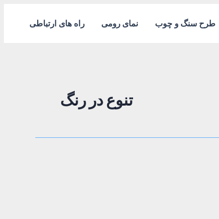
طرح سنگ و چوب
نمای رومی
راه های ارتباطی
تنوع در رنگ