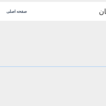
ان
صفحه اصلی