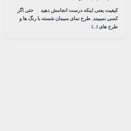
کیفیت یعنی اینکه درست انجامش دهید حتی اگر
کسی نمیبیند. طرح نمای سیمان شسته با رنگ ها و
طرح های […]