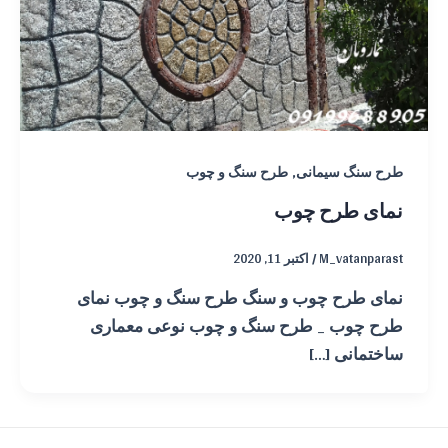
,
طرح سنگ سیمانی
طرح سنگ و چوب
نمای طرح چوب
M_vatanparast
/
اکتبر 11, 2020
نمای طرح چوب و سنگ طرح سنگ و چوب نمای
طرح چوب _ طرح سنگ و چوب نوعی معماری
ساختمانی […]