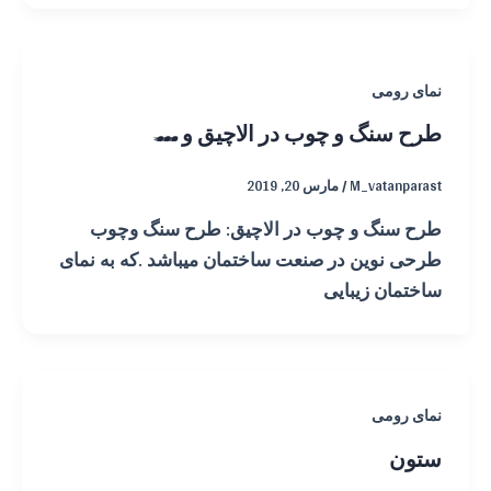
نمای رومی
طرح سنگ و چوب در الاچیق و …
M_vatanparast
/
مارس 20, 2019
طرح سنگ و چوب در الاچیق: طرح سنگ وچوب
طرحی نوین در صنعت ساختمان میباشد .که به نمای
ساختمان زیبایی
نمای رومی
ستون