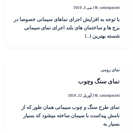
M_vatanparast
/
می 3, 2019
با توجه به افزایش اجرای نماهای سیمانی خصوصا در
برج ها و ساختمان های بلند اجرای نمای سیمانی
شسته بهترین […]
نمای رومی
نمای سنگ وچوب
M_vatanparast
/
آوریل 22, 2019
نمای طرح سنگ و چوب سیمانی همان طور که از
نامش پیداست با سیمان ساخته میشود که بسیار
بسیار به