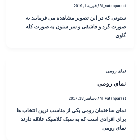
M_vatanparast
/
فوریه 1, 2019
ستونی که در این تصویر مشاهده می فرمایید به
صورت گرد و قاشقی و سر ستون به صورت کله
گاوی
نمای رومی
نمای رومی
M_vatanparast
/
دسامبر 18, 2017
نمای ساختمان رومی یکی از مناسب ترین انتخاب ها
برای افرادی است که به سبک کلاسیک علاقه دارند.
نمای رومی