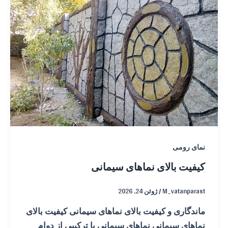
نمای رومی
کیفیت بالای نماهای سیمانی
M_vatanparast
/
ژوئن 24, 2026
ماندگاری و کیفیت بالای نماهای سیمانی کیفیت بالای
نماهای سیمانی نماهای سیمانی با ترکیبی از دوام