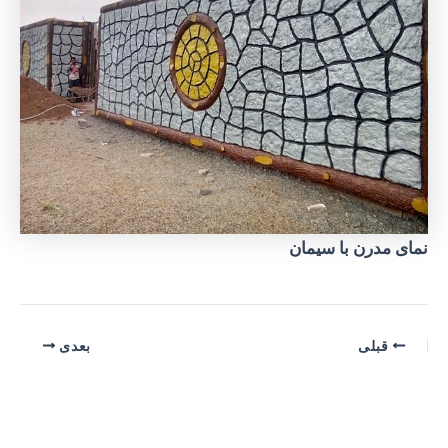
نمای مدرن با سیمان
پیمایش
قبلی
بعدی
نوشته