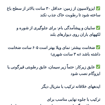
ایزولاسیون از زمین: حداقل ۳۰ سانت بالاتر از سطح باغ
ساخته شود تا رطوبت خاک جذب نکند
سایبان و پیشآمدگی بام: برای جلوگیری از شوره و
لکههای باران روی دیوارهای بلند
ضخامت بیشتر: نمای ویلا بهتر است ۵-۶ سانت ضخامت
داشته باشد (نه ۳ سانت شهری)
عایق زیرکار: حتماً زیر سیمان، عایق رطوبتی قیرگونی یا
ایزوگام نصب شود
ایدههای خلاقانه ترکیب با متریال دیگر
ترکیب با جلوه نهایی مناسب برای