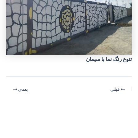
تنوع رنگ نما با سیمان
پیمایش
قبلی
بعدی
نوشته