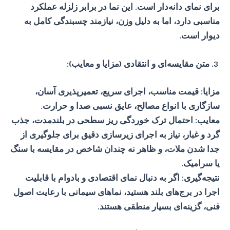
برای نمای دانه‌دار است. این نما در برابر زلزله عملکرد
مناسبی دارد، اما به دلیل وزن، نیازمند چسبندگی کامل به
دیوار است.
متن مقایسه‌ای و انتقادی (مزایا و معایب):
مزایا: قیمت مناسب، اجرای سریع، تعمیرپذیری آسان،
سازگاری با انواع مصالح، عایق نسبی صدا و حرارت.
معایب: احتمال ترک خوردگی ریز سطحی در بلندمدت، جذب
گرد و غبار، نیاز به اجرای زیرسازی دقیق برای جلوگیری از
جدا شدن ملات، و ظاهر نه چندان شاخص در مقایسه با سنگ
یا سرامیک.
نتیجه‌گیری: اگر به دنبال نمای اقتصادی و بادوام با قابلیت
اجرا در برج‌های بلند هستید، نماهای سیمانی با رعایت اصول
فنی، گزینه‌ای بسیار منطقی هستند.