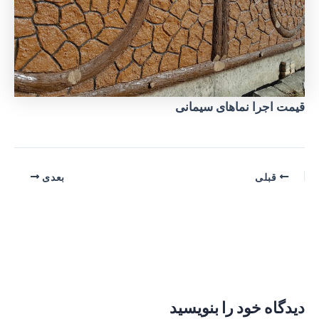
قیمت اجرا نماهای سیمانی
پیمایش
قبلی
بعدی
نوشته
دیدگاه‌ خود را بنویسید