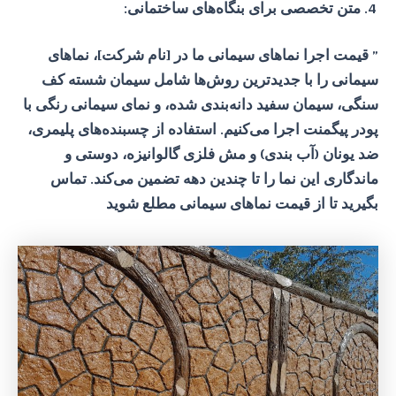
متن تخصصی برای بنگاه‌های ساختمانی:
” قیمت اجرا نماهای
سیمانی ما در [نام شرکت
]، نماهای
سیمانی را با جدیدترین روش‌ها شامل سیمان شسته کف
سنگی، سیمان سفید دانه‌بندی شده، و نمای سیمانی رنگی با
پودر پیگمنت اجرا می‌کنیم. استفاده از چسبنده‌های پلیمری،
ضد یونان (آب بندی) و مش فلزی گالوانیزه، دوستی و
ماندگاری این نما را تا چندین دهه تضمین می‌کند. تماس
بگیرید تا از قیمت نماهای سیمانی مطلع شوید