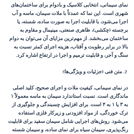
نمای سیمانی، انتخابی کلاسیک و بادوام برای ساختمان‌های
شهری است. این نما که عمدتاً با ملات سیمان، ماسه و آب
اجرا می‌شود، با قابلیت اجرا به صورت ساده، شسته، یا
برجسته (چکشی)، ظاهری صنعتی، مینیمال و مقاوم به
ساختمان می‌بخشد. از مهم‌ترین مزایای آن می‌توان به دوام
بالا در برابر رطوبت و آفتاب، هزینه اجرای کمتر نسبت به
سنگ و آجر، و قابلیت ترمیم و اجرا در ارتفاع اشاره کرد.
متن فنی (جزئیات و ویژگی‌ها):
در نمای سیمانی، کیفیت ملات و اجرای صحیح، کلید اصلی
ماندگاری است. نسبت استاندارد سیمان به ماسه معمولاً ۱
به ۳ یا ۱ به ۴ است. برای افزایش چسبندگی و جلوگیری از
ترک خوردگی، از مواد افزودنی و زیرکار فلزی استفاده
می‌شود. روش‌های اجرایی شامل سیمان سفید برای قابلیت
رنگ‌پذیری، سیمان سیاه برای نمای ساده، و سیمان شسته