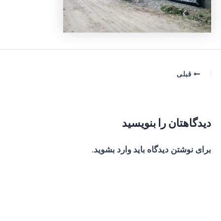
پیمایش
قبلی
نوشته
دیدگاهتان را بنویسید
برای نوشتن دیدگاه باید
وارد بشوید
.