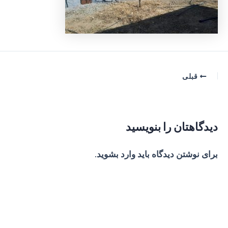
پیمایش
قبلی
نوشته
دیدگاهتان را بنویسید
برای نوشتن دیدگاه باید
وارد بشوید
.