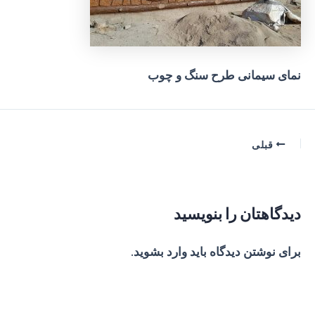
نمای سیمانی طرح سنگ و چوب
پیمایش
قبلی
نوشته
دیدگاهتان را بنویسید
برای نوشتن دیدگاه باید
وارد بشوید
.