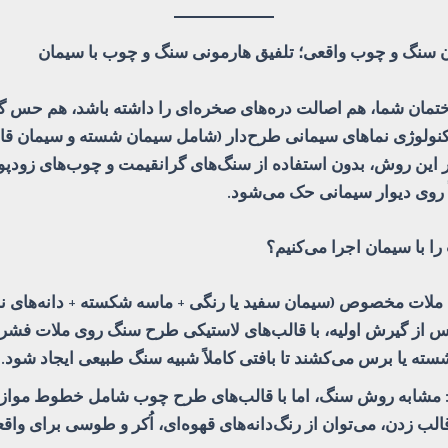
ن سنگ و چوب واقعی؛ تلفیق هارمونی سنگ و چوب با سیمان
ختمان شما، هم اصالت دره‌های صخره‌ای را داشته باشد، هم حس گ
ا تکنولوژی نماهای سیمانی طرح‌دار (شامل سیمان شسته و سیمان قال
 این روش، بدون استفاده از سنگ‌های گرانقیمت و چوب‌های زودپ
 روی دیوار سیمانی حک می‌شود.
 با سیمان اجرا می‌کنیم؟
ملات مخصوص (سیمان سفید یا رنگی + ماسه شکسته + دانه‌های نخ
پس از گیرش اولیه، با قالب‌های لاستیکی طرح سنگ روی ملات فشرده
 یا برس می‌کشند تا بافتی کاملاً شبیه سنگ طبیعی ایجاد شود.
مشابه روش سنگ، اما با قالب‌های طرح چوب شامل خطوط موازی 
لب زدن، می‌توان از رنگ‌دانه‌های قهوه‌ای، اُکر و طوسی برای وا