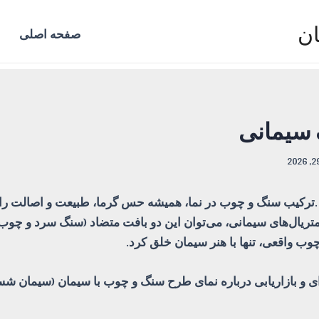
ان
صفحه اصلی
سیمانی
رکیب سنگ و چوب در نما، همیشه حس گرما، طبیعت و اصالت را من
تریال‌های سیمانی، می‌توان این دو بافت متضاد (سنگ سرد و چوب 
چوب واقعی، تنها با هنر سیمان خلق کرد.
ی و بازاریابی درباره
نمای طرح سنگ و چوب
با سیمان (سیمان شست