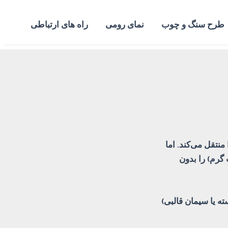
طرح سنگ و چوب
نمای رومی
راه های ارتباطی
تقل می‌کند. اما
گرم) را بدون
ه یا سیمان قالبی)