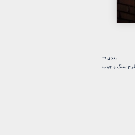
بعدی
طرح سنگ و چوب