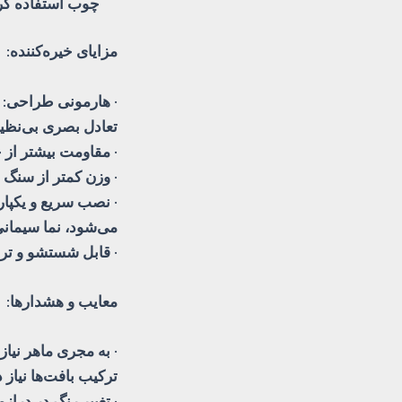
چوب استفاده کر
مزایای خیره‌کننده:
تعادل بصری بی‌نظیر
· مقاومت بیشتر از 
· وزن کمتر از سنگ
· نصب سریع و یکپا
می‌شود، نما سیمانی
· قابل شستشو و ترم
معایب و هشدارها:
· به مجری ماهر نیا
ترکیب بافت‌ها نیاز 