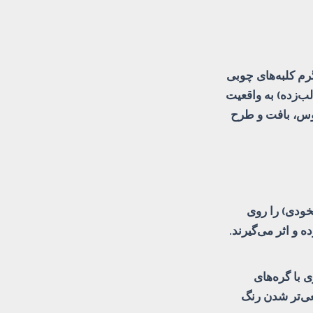
رم کلبه‌های چوبی
ب‌زده) به واقعیت
وس، بافت و طرح
ودی) را روی
 و اثر می‌گیرند.
با گره‌های
قعی‌تر شدن رنگ