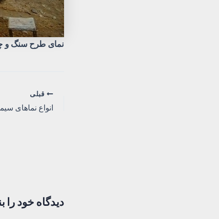
نمای طرح سنگ و چ
پیمایش
قبلی
انواع نماهای سیم
نوشته
دیدگاه‌ خود را ب