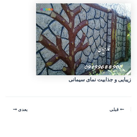
زیبایی و جذابیت نمای سیمانی
پیمایش
قبلی
بعدی
نوشته