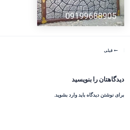
پیمایش
قبلی
نوشته
دیدگاهتان را بنویسید
برای نوشتن دیدگاه باید
وارد بشوید
.