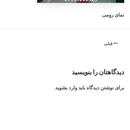
نمای رومی
پیمایش
قبلی
نوشته
دیدگاهتان را بنویسید
برای نوشتن دیدگاه باید
وارد بشوید
.