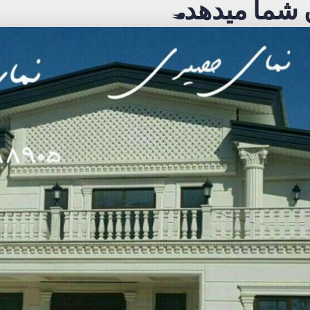
شما میدهد.