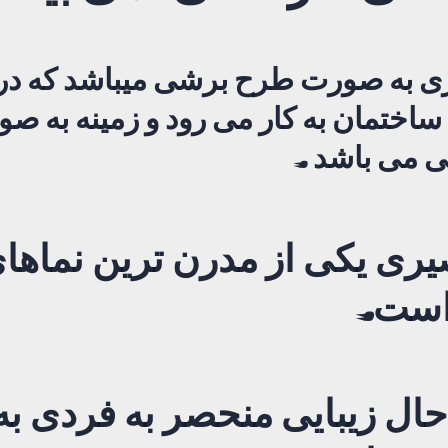
 به صورت طرح برشی میباشد که در 
ساختمان به کار می رود و زمینه به ص
ی می باشد .
ری یکی از مدرن ترین نماها
است.
حال زیبایی منحصر به فردی به