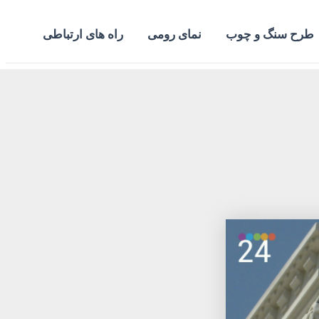
طرح سنگ و چوب
نمای رومی
راه های ارتباطی