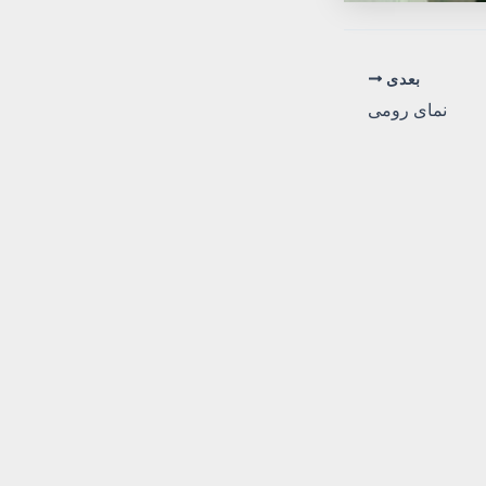
بعدی
نمای رومی