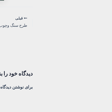
پیمایش
قبلی
طرح سنگ وچوب 
نوشته
دیدگاه‌ خود را ب
برای نوشتن دیدگاه 