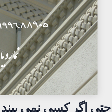
تی اگر کسی نمی بیند