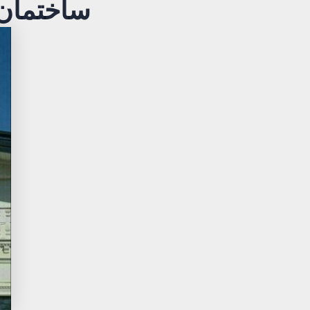
ساختمان 