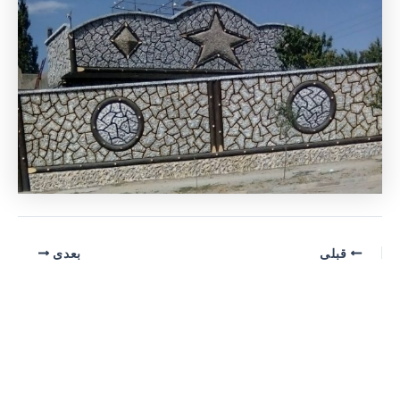
پیمایش
قبلی
بعدی
نوشته