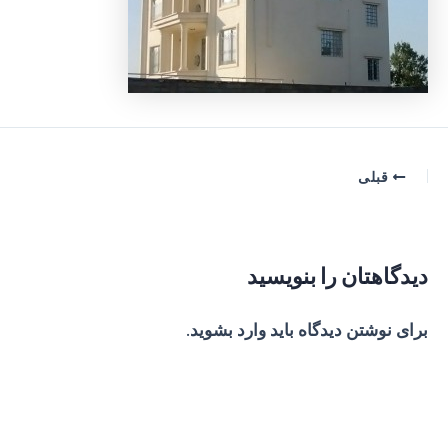
پیمایش
قبلی
نوشته
دیدگاهتان را بنویسید
برای نوشتن دیدگاه باید
وارد بشوید
.