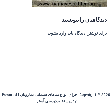
دیدگاهتان را بنویسید
برای نوشتن دیدگاه باید
وارد بشوید
.
Copyright © 2026 اجرای انواع نماهای سیمانی نمارویان | Powered
by
پوستهٔ وردپرسی آسترا