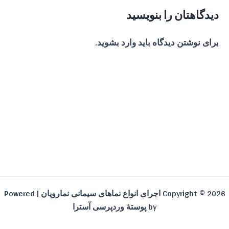
دیدگاهتان را بنویسید
برای نوشتن دیدگاه باید
وارد بشوید
.
Copyright © 2026 اجرای انواع نماهای سیمانی نمارویان | Powered
by
پوستهٔ وردپرسی آسترا