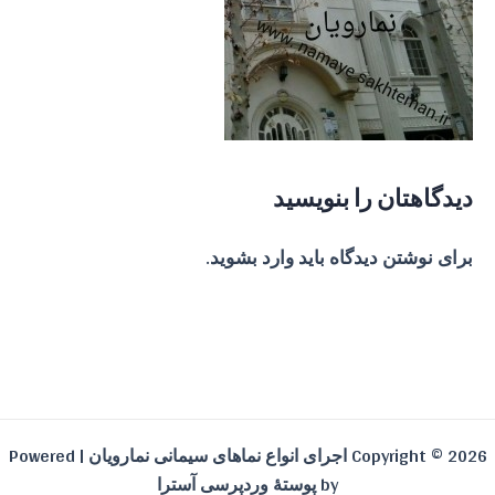
دیدگاهتان را بنویسید
برای نوشتن دیدگاه باید
وارد بشوید
.
Copyright © 2026 اجرای انواع نماهای سیمانی نمارویان | Powered
by
پوستهٔ وردپرسی آسترا