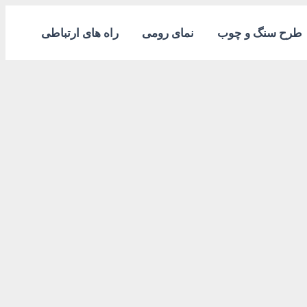
طرح سنگ و چوب
نمای رومی
راه های ارتباطی