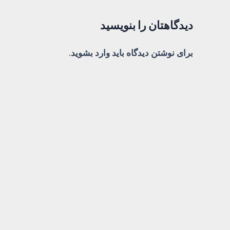
دیدگاهتان را بنویسید
برای نوشتن دیدگاه باید
وارد بشوید
.