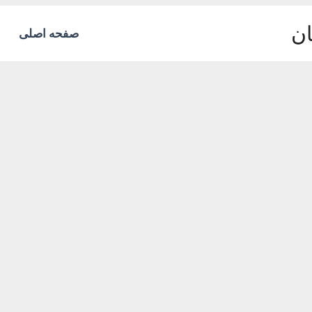
ان
صفحه اصلی