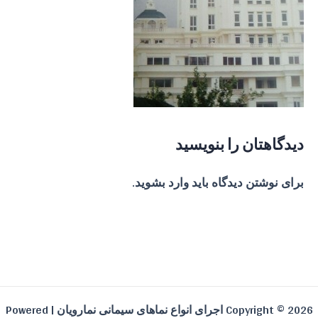
دیدگاهتان را بنویسید
برای نوشتن دیدگاه باید
وارد بشوید
.
Copyright © 2026 اجرای انواع نماهای سیمانی نمارویان | Powered