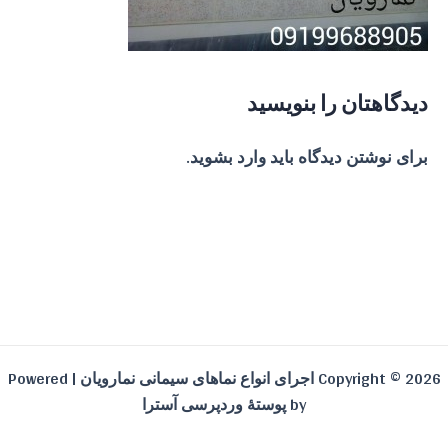
دیدگاهتان را بنویسید
برای نوشتن دیدگاه باید
وارد بشوید
.
Copyright © 2026 اجرای انواع نماهای سیمانی نمارویان | Powered
by
پوستهٔ وردپرسی آسترا